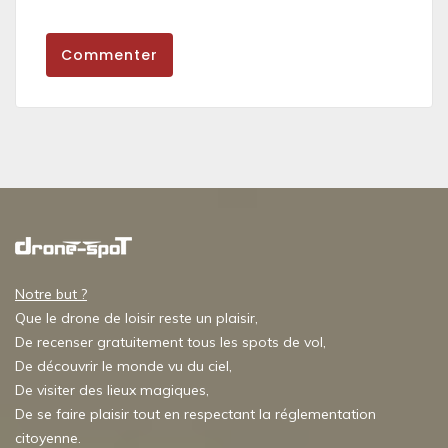
Commenter
Notre but ?
Que le drone de loisir reste un plaisir,
De recenser gratuitement tous les spots de vol,
De découvrir le monde vu du ciel,
De visiter des lieux magiques,
De se faire plaisir tout en respectant la réglementation
citoyenne.