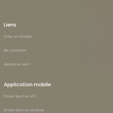
Liens
Créer un compte
Me connecter
Ajouter un spot
Application mobile
Drone-Spot sur iOS
Drone-Spot sur Android