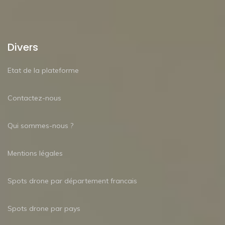
Divers
Etat de la plateforme
Contactez-nous
Qui sommes-nous ?
Mentions légales
Spots drone par département francais
Spots drone par pays