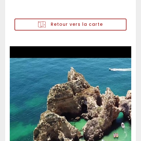
Retour vers la carte