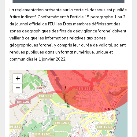
La réglementation présente sur la carte ci-dessous est publiée
à titre indicatif. Conformément à l'article 15 paragraphe 1 ou 2
du Journal officiel de l'EU, les États membres définissant des
zones géographiques des fins de géovigilance 'drone' doivent
veiller à ce que les informations relatives aux zones
géographiques 'drone', y compris leur durée de validité, soient
rendues publiques dans un format numérique, unique et
commun dès le 1 janvier 2022.