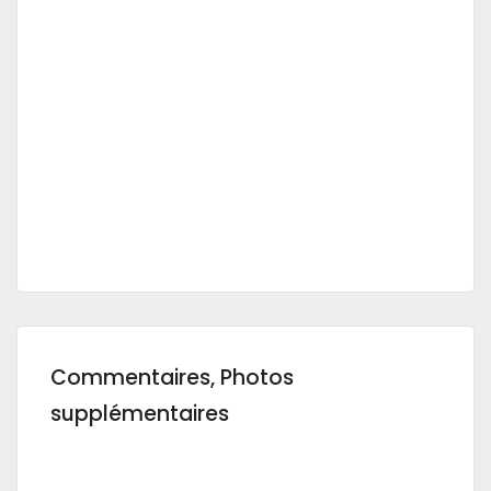
Commentaires, Photos
supplémentaires