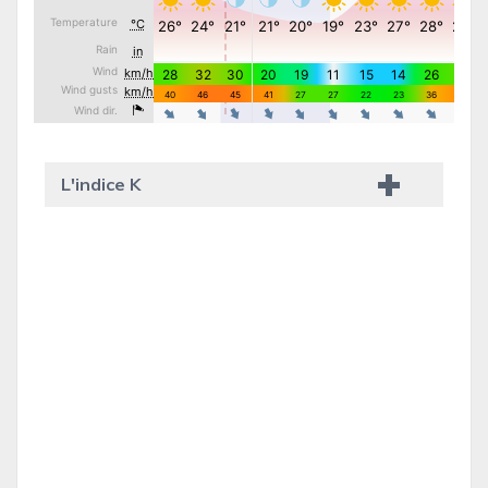
L'indice K