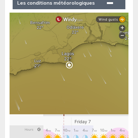
Les conditions météorologiques