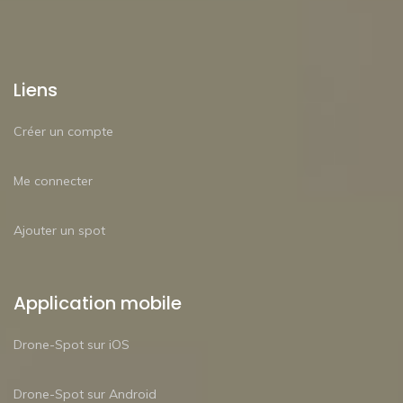
Liens
Créer un compte
Me connecter
Ajouter un spot
Application mobile
Drone-Spot sur iOS
Drone-Spot sur Android