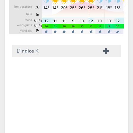
L'indice K