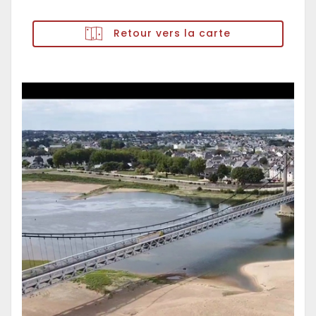
Retour vers la carte