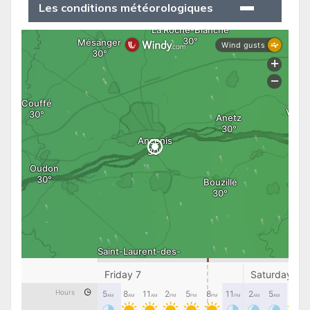
Les conditions météorologiques