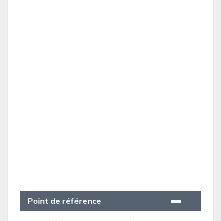
Point de référence