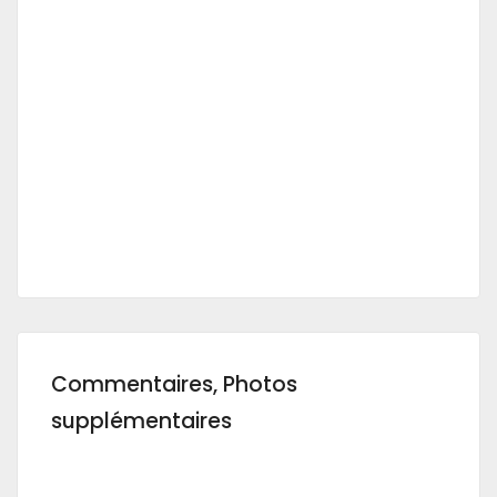
Commentaires, Photos
supplémentaires