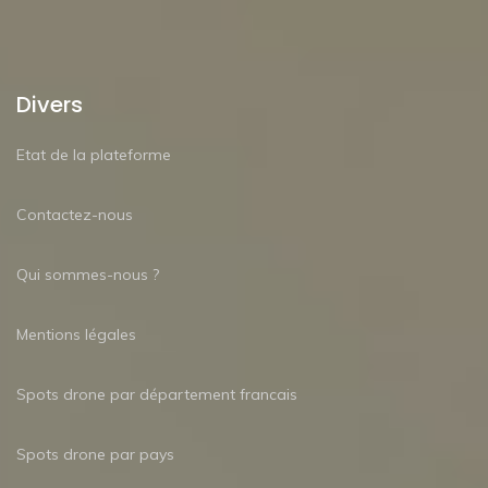
Divers
Etat de la plateforme
Contactez-nous
Qui sommes-nous ?
Mentions légales
Spots drone par département francais
Spots drone par pays