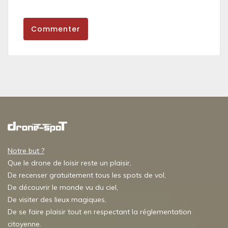
Commenter
Notre but ?
Que le drone de loisir reste un plaisir,
De recenser gratuitement tous les spots de vol,
De découvrir le monde vu du ciel,
De visiter des lieux magiques,
De se faire plaisir tout en respectant la réglementation
citoyenne.