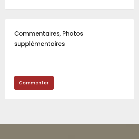
Commentaires, Photos
supplémentaires
Commenter