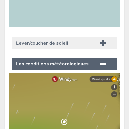
Lever/coucher de soleil
Les conditions météorologiques