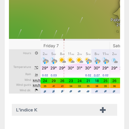
L'indice K