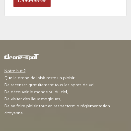
Commenter
Notre but ?
Que le drone de loisir reste un plaisir,
De recenser gratuitement tous les spots de vol,
De découvrir le monde vu du ciel,
De visiter des lieux magiques,
De se faire plaisir tout en respectant la réglementation
citoyenne.