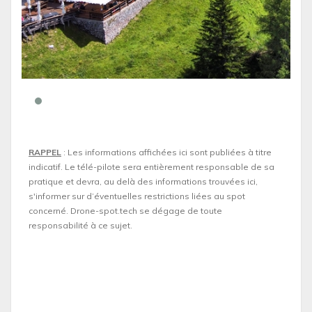
RAPPEL
: Les informations affichées ici sont publiées à titre
indicatif. Le télé-pilote sera entièrement responsable de sa
pratique et devra, au delà des informations trouvées ici,
s'informer sur d’éventuelles restrictions liées au spot
concerné. Drone-spot.tech se dégage de toute
responsabilité à ce sujet.