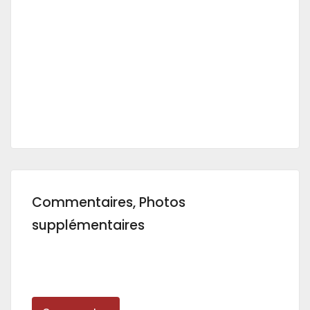
Commentaires, Photos
supplémentaires