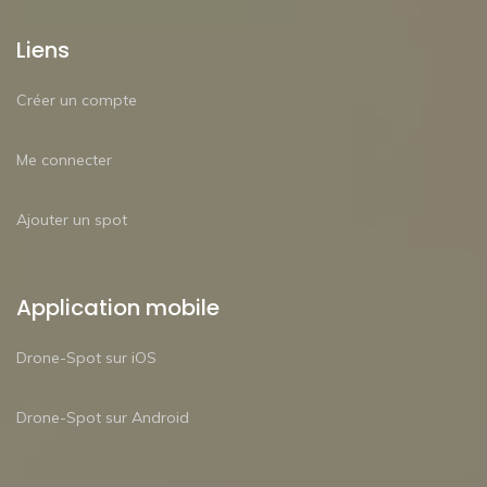
Liens
Créer un compte
Me connecter
Ajouter un spot
Application mobile
Drone-Spot sur iOS
Drone-Spot sur Android