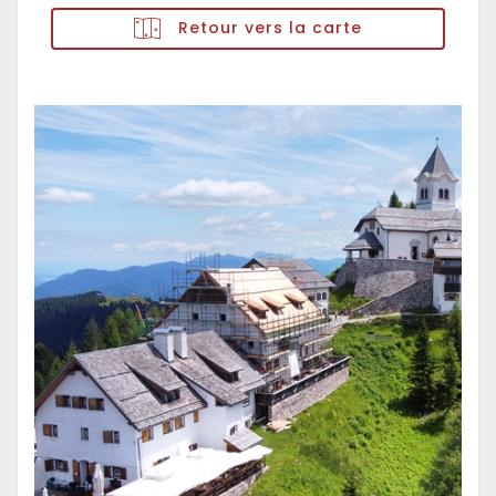
Retour vers la carte