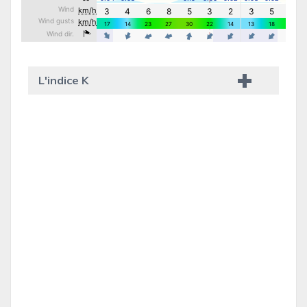
L'indice K