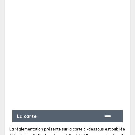
La carte
La réglementation présente sur la carte ci-dessous est publiée