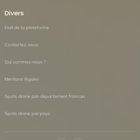
Divers
Etat de la plateforme
Contactez-nous
Qui sommes-nous ?
Mentions légales
Spots drone par département francais
Spots drone par pays