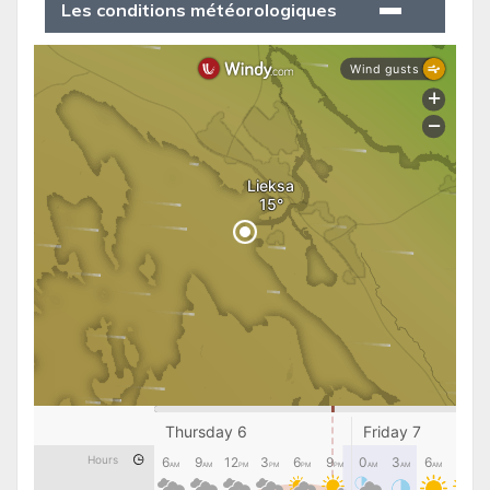
Les conditions météorologiques