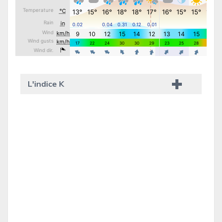
L'indice K