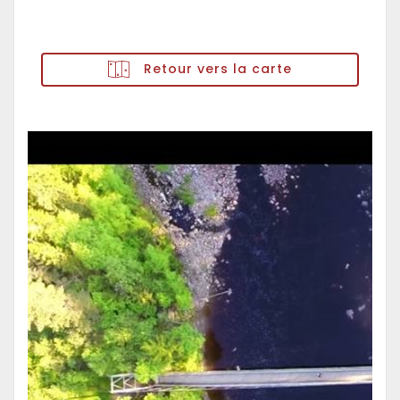
Retour vers la carte