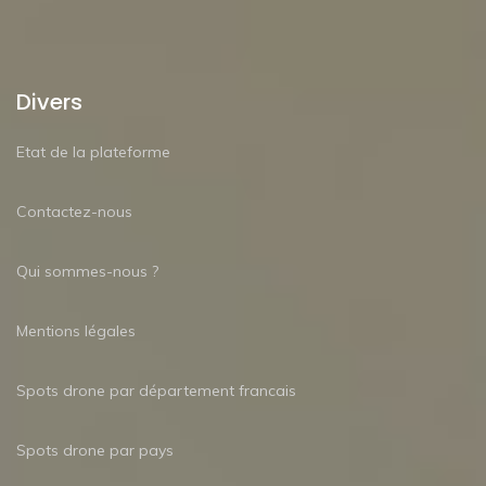
Divers
Etat de la plateforme
Contactez-nous
Qui sommes-nous ?
Mentions légales
Spots drone par département francais
Spots drone par pays