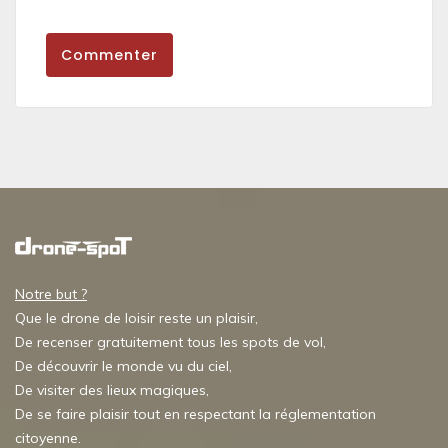
Commenter
Notre but ?
Que le drone de loisir reste un plaisir,
De recenser gratuitement tous les spots de vol,
De découvrir le monde vu du ciel,
De visiter des lieux magiques,
De se faire plaisir tout en respectant la réglementation
citoyenne.