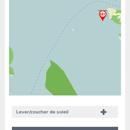
Lever/coucher de soleil