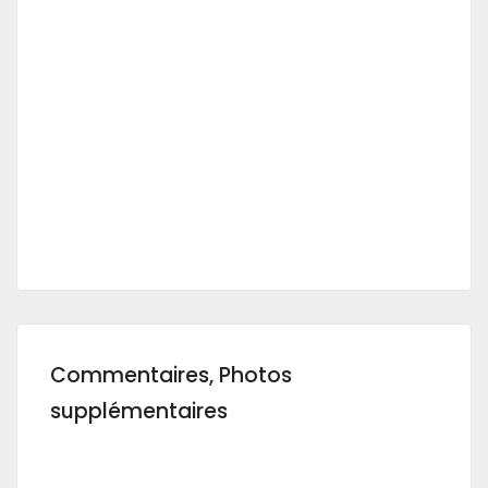
Commentaires, Photos
supplémentaires