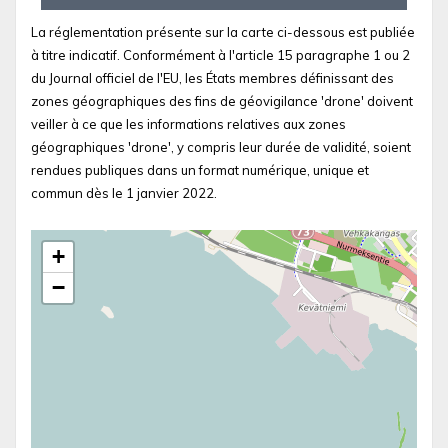
La réglementation présente sur la carte ci-dessous est publiée
à titre indicatif. Conformément à l'article 15 paragraphe 1 ou 2
du Journal officiel de l'EU, les États membres définissant des
zones géographiques des fins de géovigilance 'drone' doivent
veiller à ce que les informations relatives aux zones
géographiques 'drone', y compris leur durée de validité, soient
rendues publiques dans un format numérique, unique et
commun dès le 1 janvier 2022.