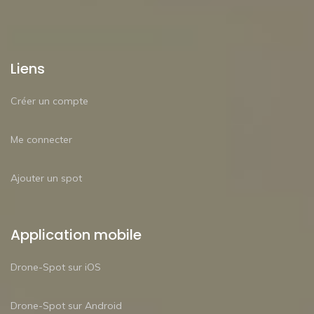
Liens
Créer un compte
Me connecter
Ajouter un spot
Application mobile
Drone-Spot sur iOS
Drone-Spot sur Android