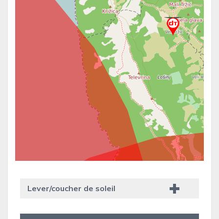
Lever/coucher de soleil