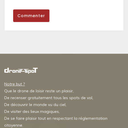
Commenter
Notre but ?
Que le drone de loisir reste un plaisir,
De recenser gratuitement tous les spots de vol,
De découvrir le monde vu du ciel,
De visiter des lieux magiques,
De se faire plaisir tout en respectant la réglementation
citoyenne.