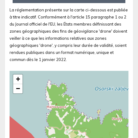
La réglementation présente sur la carte ci-dessous est publiée
à titre indicatif. Conformément à l'article 15 paragraphe 1 ou 2
du Journal officiel de l'EU, les États membres définissant des
zones géographiques des fins de géovigilance 'drone' doivent
veiller à ce que les informations relatives aux zones
géographiques 'drone', y compris leur durée de validité, soient
rendues publiques dans un format numérique, unique et
commun dès le 1 janvier 2022.