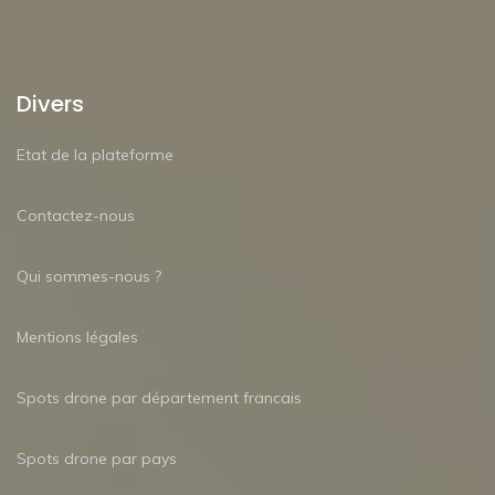
Divers
Etat de la plateforme
Contactez-nous
Qui sommes-nous ?
Mentions légales
Spots drone par département francais
Spots drone par pays