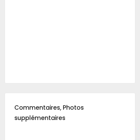
Commentaires, Photos
supplémentaires