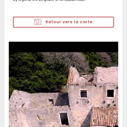
Retour vers la carte