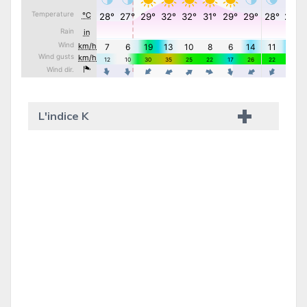
L'indice K