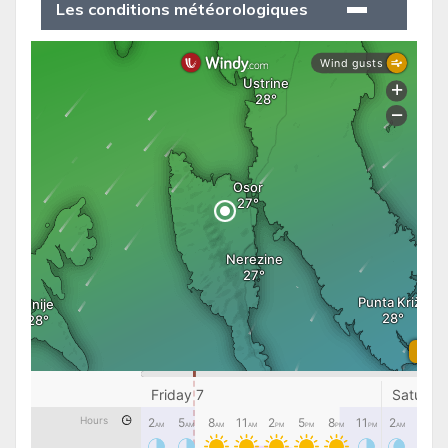
Les conditions météorologiques