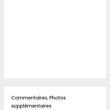
Commentaires, Photos
supplémentaires