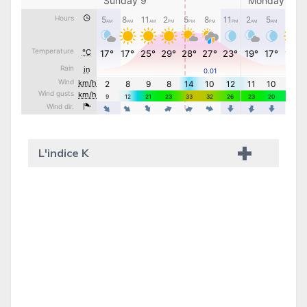
L'indice K