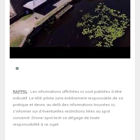
RAPPEL
: Les informations affichées ici sont publiées à titre
indicatif. Le télé-pilote sera entièrement responsable de sa
pratique et devra, au delà des informations trouvées ici,
s'informer sur d’éventuelles restrictions liées au spot
concerné. Drone-spot.tech se dégage de toute
responsabilité à ce sujet.