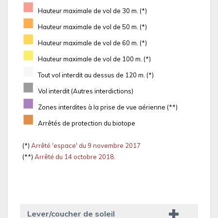
■
Hauteur maximale de vol de 30 m. (*)
■
Hauteur maximale de vol de 50 m. (*)
■
Hauteur maximale de vol de 60 m. (*)
■
Hauteur maximale de vol de 100 m. (*)
■
Tout vol interdit au dessus de 120 m. (*)
■
Vol interdit (Autres interdictions)
■
Zones interdites à la prise de vue aérienne (**)
■
Arrêtés de protection du biotope
(*)
Arrêté 'espace' du 9 novembre 2017
(**)
Arrêté du 14 octobre 2018.
Lever/coucher de soleil