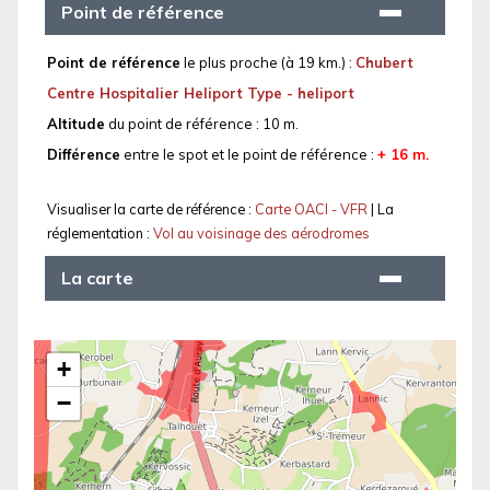
Point de référence
Point de référence
le plus proche (à 19 km.) :
Chubert
Centre Hospitalier Heliport Type - heliport
Altitude
du point de référence : 10 m.
Différence
entre le spot et le point de référence :
+ 16 m.
Visualiser la carte de référence :
Carte OACI - VFR
| La
réglementation :
Vol au voisinage des aérodromes
La carte