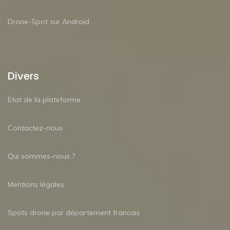
Drone-Spot sur Android
Divers
Etat de la plateforme
Contactez-nous
Qui sommes-nous ?
Mentions légales
Spots drone par département francais