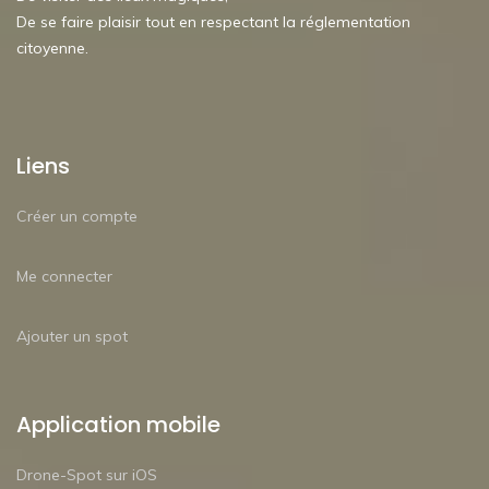
De se faire plaisir tout en respectant la réglementation
citoyenne.
Liens
Créer un compte
Me connecter
Ajouter un spot
Application mobile
Drone-Spot sur iOS