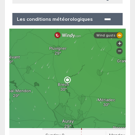
Les conditions météorologiques