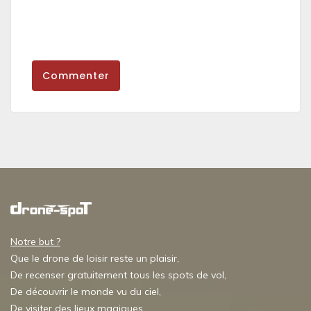
Commenter
Notre but ?
Que le drone de loisir reste un plaisir,
De recenser gratuitement tous les spots de vol,
De découvrir le monde vu du ciel,
De visiter des lieux magiques,