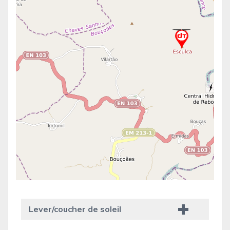
Lever/coucher de soleil