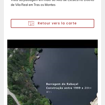
de Vila Real em Tras os Montes
Retour vers la carte