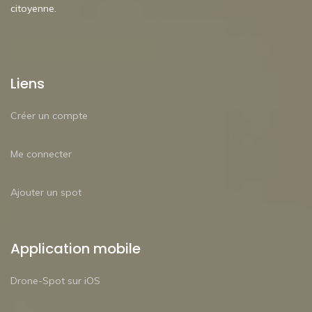
citoyenne.
Liens
Créer un compte
Me connecter
Ajouter un spot
Application mobile
Drone-Spot sur iOS