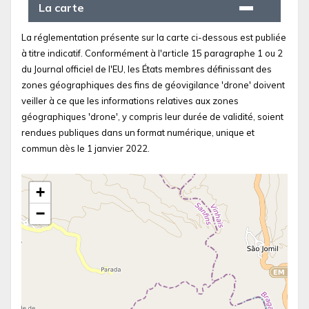
La carte
La réglementation présente sur la carte ci-dessous est publiée
à titre indicatif. Conformément à l'article 15 paragraphe 1 ou 2
du Journal officiel de l'EU, les États membres définissant des
zones géographiques des fins de géovigilance 'drone' doivent
veiller à ce que les informations relatives aux zones
géographiques 'drone', y compris leur durée de validité, soient
rendues publiques dans un format numérique, unique et
commun dès le 1 janvier 2022.