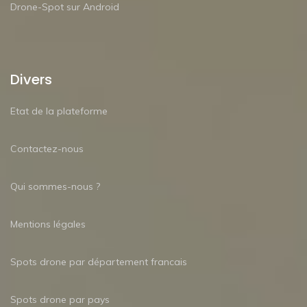
Drone-Spot sur Android
Divers
Etat de la plateforme
Contactez-nous
Qui sommes-nous ?
Mentions légales
Spots drone par département francais
Spots drone par pays