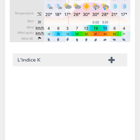
L'indice K