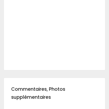
Commentaires, Photos
supplémentaires