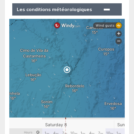
Les conditions météorologiques