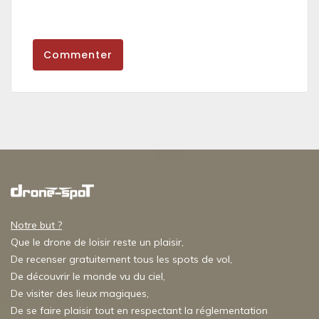
Commenter
Notre but ?
Que le drone de loisir reste un plaisir,
De recenser gratuitement tous les spots de vol,
De découvrir le monde vu du ciel,
De visiter des lieux magiques,
De se faire plaisir tout en respectant la réglementation