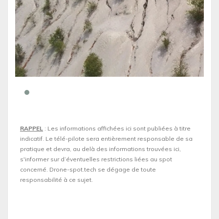
RAPPEL
: Les informations affichées ici sont publiées à titre
indicatif. Le télé-pilote sera entièrement responsable de sa
pratique et devra, au delà des informations trouvées ici,
s'informer sur d’éventuelles restrictions liées au spot
concerné. Drone-spot.tech se dégage de toute
responsabilité à ce sujet.