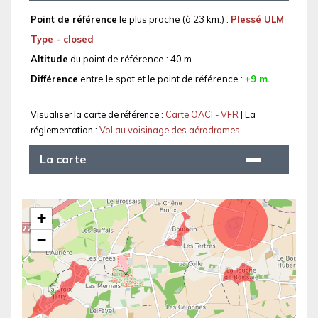
Point de référence
le plus proche (à 23 km.) :
Plessé ULM
Type - closed
Altitude
du point de référence : 40 m.
Différence
entre le spot et le point de référence :
+9 m.
Visualiser la carte de référence :
Carte OACI - VFR
| La
réglementation :
Vol au voisinage des aérodromes
La carte