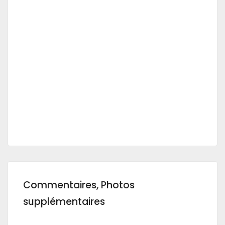
Commentaires, Photos
supplémentaires