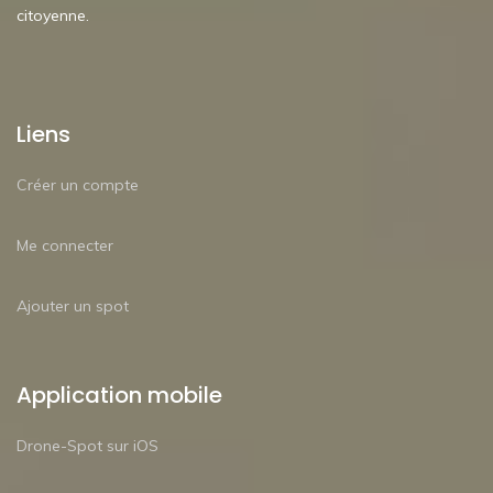
citoyenne.
Liens
Créer un compte
Me connecter
Ajouter un spot
Application mobile
Drone-Spot sur iOS