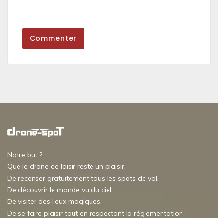
Commenter
Notre but ?
Que le drone de loisir reste un plaisir,
De recenser gratuitement tous les spots de vol,
De découvrir le monde vu du ciel,
De visiter des lieux magiques,
De se faire plaisir tout en respectant la réglementation