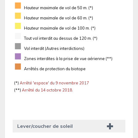
■
Hauteur maximale de vol de 50 m. (*)
■
Hauteur maximale de vol de 60 m. (*)
■
Hauteur maximale de vol de 100 m. (*)
■
Tout vol interdit au dessus de 120 m. (*)
■
Vol interdit (Autres interdictions)
■
Zones interdites à la prise de vue aérienne (**)
■
Arrêtés de protection du biotope
(*)
Arrêté 'espace' du 9 novembre 2017
(**)
Arrêté du 14 octobre 2018.
Lever/coucher de soleil