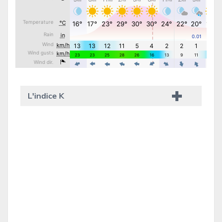
L'indice K