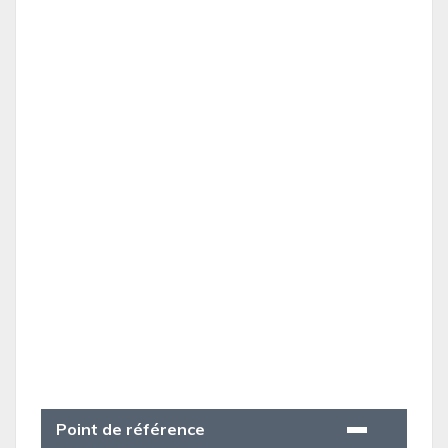
Point de référence