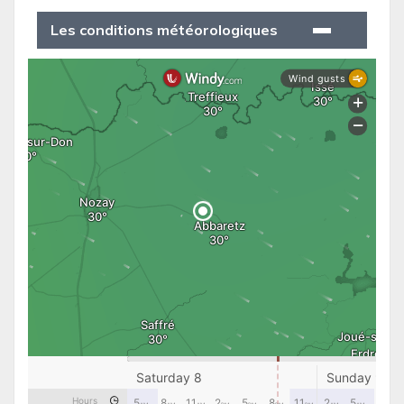
Les conditions météorologiques