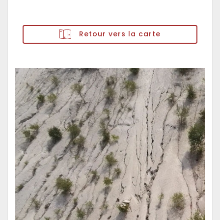
Retour vers la carte