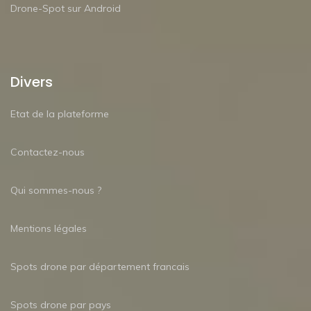
Drone-Spot sur Android
Divers
Etat de la plateforme
Contactez-nous
Qui sommes-nous ?
Mentions légales
Spots drone par département francais
Spots drone par pays