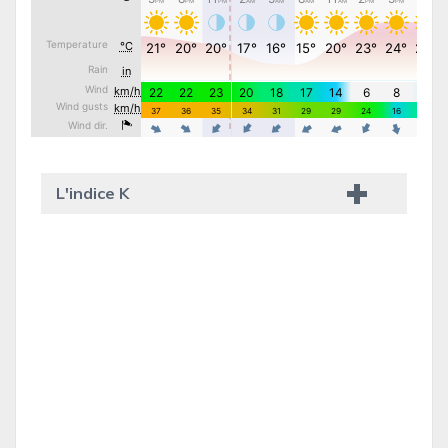
L'indice K