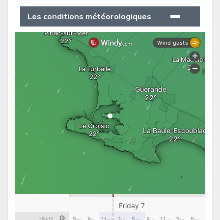
Les conditions météorologiques