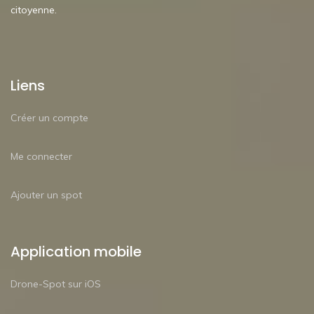
citoyenne.
Liens
Créer un compte
Me connecter
Ajouter un spot
Application mobile
Drone-Spot sur iOS