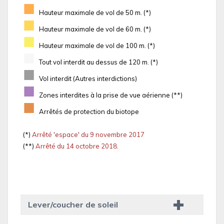
■
Hauteur maximale de vol de 50 m. (*)
■
Hauteur maximale de vol de 60 m. (*)
■
Hauteur maximale de vol de 100 m. (*)
■
Tout vol interdit au dessus de 120 m. (*)
■
Vol interdit (Autres interdictions)
■
Zones interdites à la prise de vue aérienne (**)
■
Arrêtés de protection du biotope
(*)
Arrêté 'espace' du 9 novembre 2017
(**)
Arrêté du 14 octobre 2018.
Lever/coucher de soleil