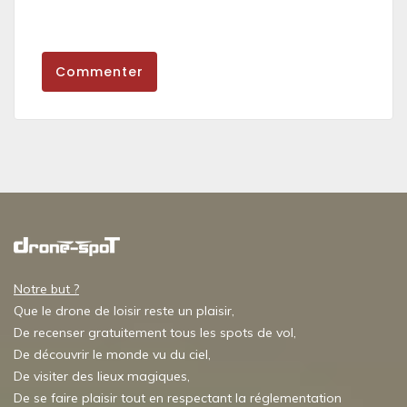
Commenter
Notre but ?
Que le drone de loisir reste un plaisir,
De recenser gratuitement tous les spots de vol,
De découvrir le monde vu du ciel,
De visiter des lieux magiques,
De se faire plaisir tout en respectant la réglementation