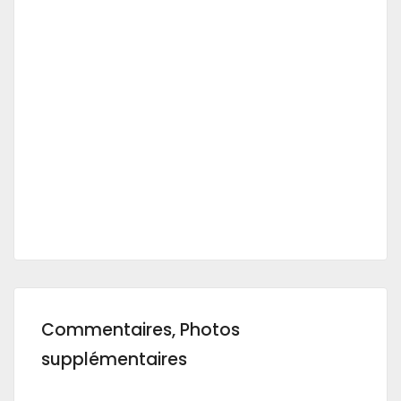
Commentaires, Photos
supplémentaires