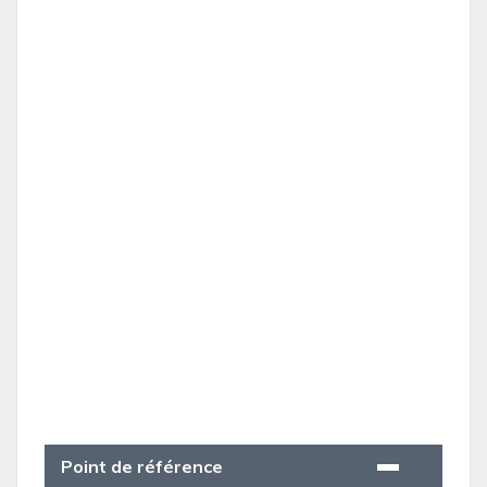
Point de référence