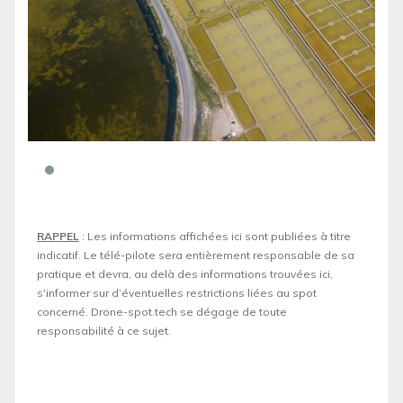
RAPPEL
: Les informations affichées ici sont publiées à titre
indicatif. Le télé-pilote sera entièrement responsable de sa
pratique et devra, au delà des informations trouvées ici,
s'informer sur d’éventuelles restrictions liées au spot
concerné. Drone-spot.tech se dégage de toute
responsabilité à ce sujet.