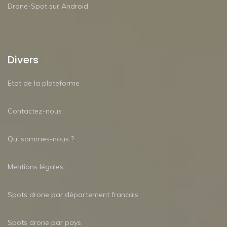
Drone-Spot sur Android
Divers
Etat de la plateforme
Contactez-nous
Qui sommes-nous ?
Mentions légales
Spots drone par département francais
Spots drone par pays