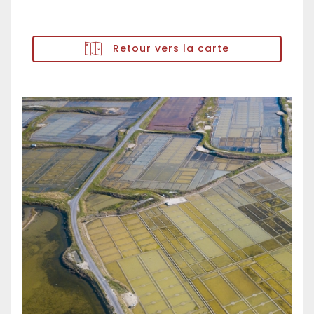
Retour vers la carte