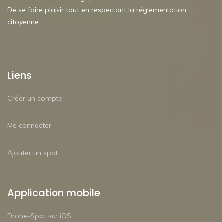
De se faire plaisir tout en respectant la réglementation
citoyenne.
Liens
Créer un compte
Me connecter
Ajouter un spot
Application mobile
Drone-Spot sur iOS