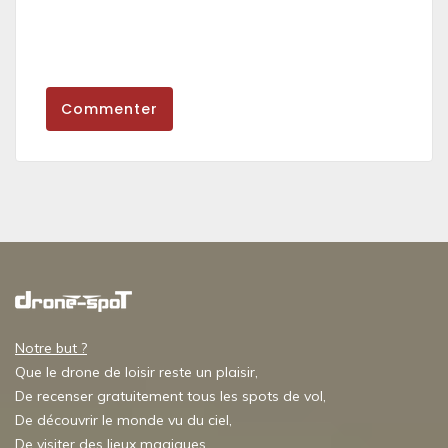
Commenter
Notre but ?
Que le drone de loisir reste un plaisir,
De recenser gratuitement tous les spots de vol,
De découvrir le monde vu du ciel,
De visiter des lieux magiques,