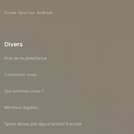
Drone-Spot sur Android
Divers
Etat de la plateforme
Contactez-nous
Qui sommes-nous ?
Mentions légales
Spots drone par département francais