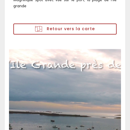
grande
Retour vers la carte