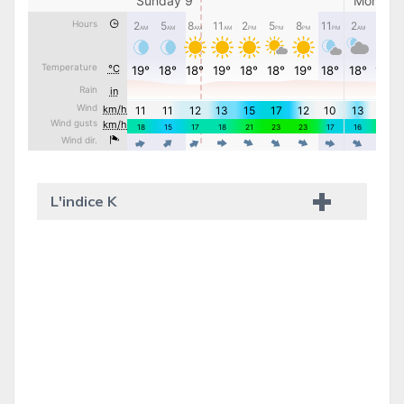
L'indice K