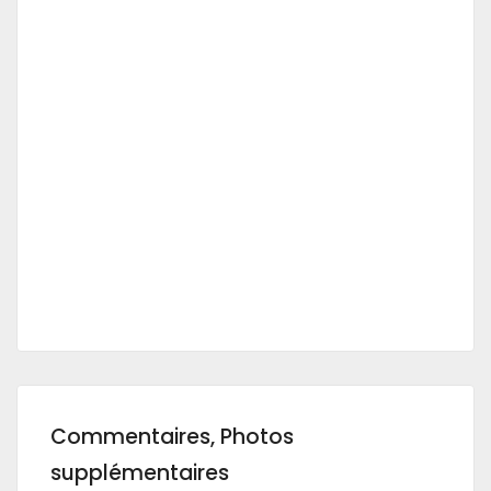
Commentaires, Photos
supplémentaires