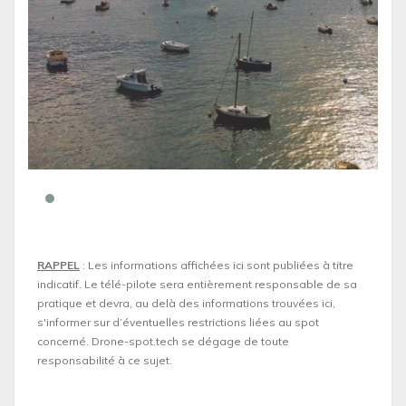
RAPPEL
: Les informations affichées ici sont publiées à titre
indicatif. Le télé-pilote sera entièrement responsable de sa
pratique et devra, au delà des informations trouvées ici,
s'informer sur d’éventuelles restrictions liées au spot
concerné. Drone-spot.tech se dégage de toute
responsabilité à ce sujet.