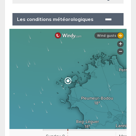
Les conditions météorologiques