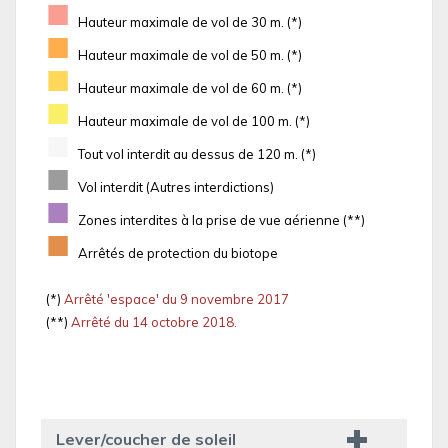
■
Hauteur maximale de vol de 30 m. (*)
■
Hauteur maximale de vol de 50 m. (*)
■
Hauteur maximale de vol de 60 m. (*)
■
Hauteur maximale de vol de 100 m. (*)
■
Tout vol interdit au dessus de 120 m. (*)
■
Vol interdit (Autres interdictions)
■
Zones interdites à la prise de vue aérienne (**)
■
Arrêtés de protection du biotope
(*)
Arrêté 'espace' du 9 novembre 2017
(**)
Arrêté du 14 octobre 2018.
Lever/coucher de soleil