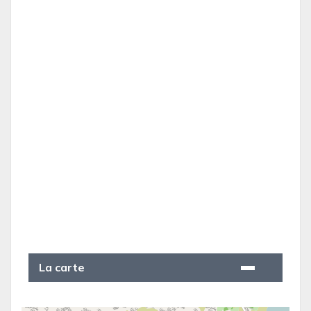
La carte