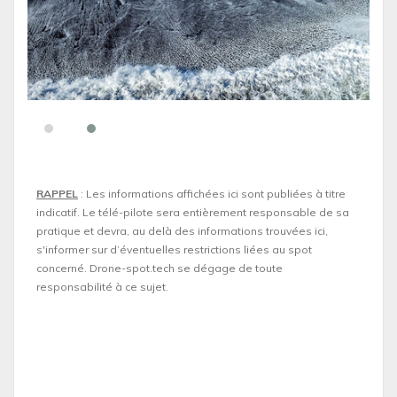
RAPPEL
: Les informations affichées ici sont publiées à titre
indicatif. Le télé-pilote sera entièrement responsable de sa
pratique et devra, au delà des informations trouvées ici,
s'informer sur d’éventuelles restrictions liées au spot
concerné. Drone-spot.tech se dégage de toute
responsabilité à ce sujet.