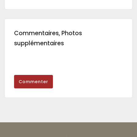
Commentaires, Photos
supplémentaires
Commenter