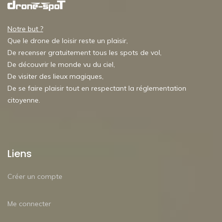
Notre but ?
Que le drone de loisir reste un plaisir,
De recenser gratuitement tous les spots de vol,
De découvrir le monde vu du ciel,
De visiter des lieux magiques,
De se faire plaisir tout en respectant la réglementation
citoyenne.
Liens
Créer un compte
Me connecter