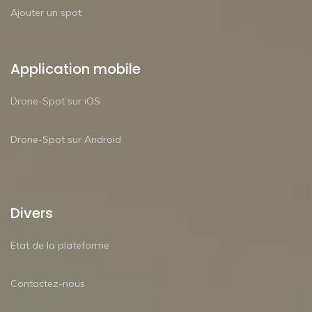
Ajouter un spot
Application mobile
Drone-Spot sur iOS
Drone-Spot sur Android
Divers
Etat de la plateforme
Contactez-nous