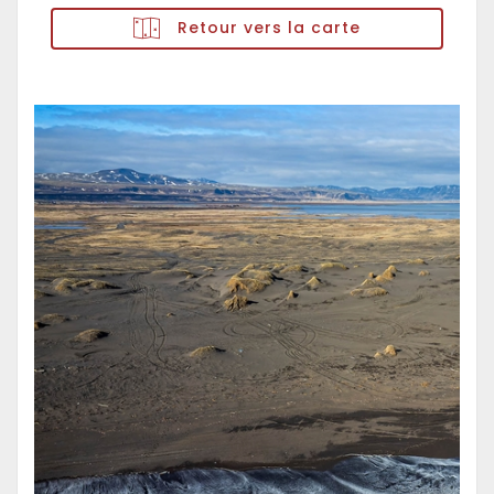
Retour vers la carte