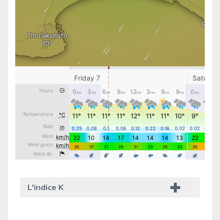
L'indice K