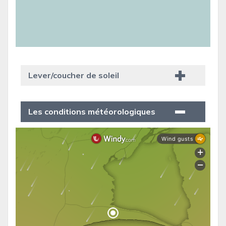
Lever/coucher de soleil
Les conditions météorologiques