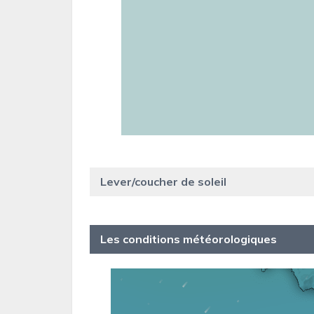
Lever/coucher de soleil
Les conditions météorologiques