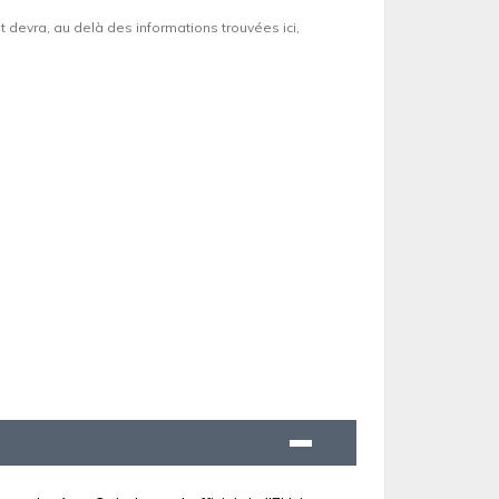
et devra, au delà des informations trouvées ici,