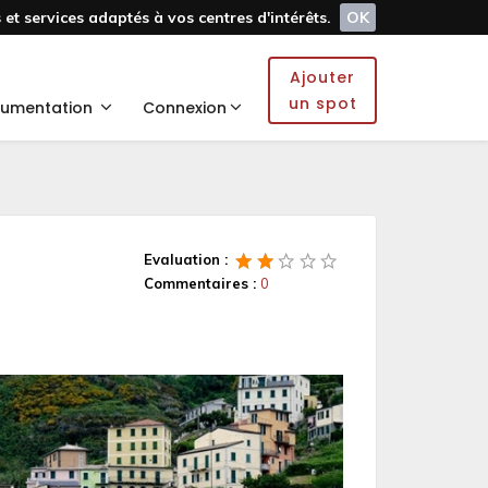
et services adaptés à vos centres d'intérêts.
OK
Ajouter
un spot
umentation
Connexion
Evaluation :
Commentaires :
0