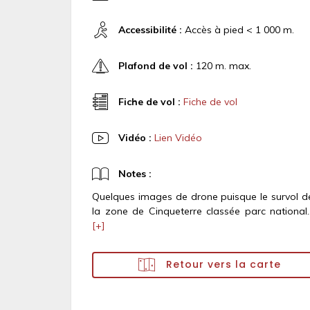
Accessibilité :
Accès à pied < 1 000 m.
Plafond de vol :
120 m. max.
Fiche de vol :
Fiche de vol
Vidéo :
Lien Vidéo
Notes :
Quelques images de drone puisque le survol d
la zone de Cinqueterre classée parc national..
[+]
Retour vers la carte