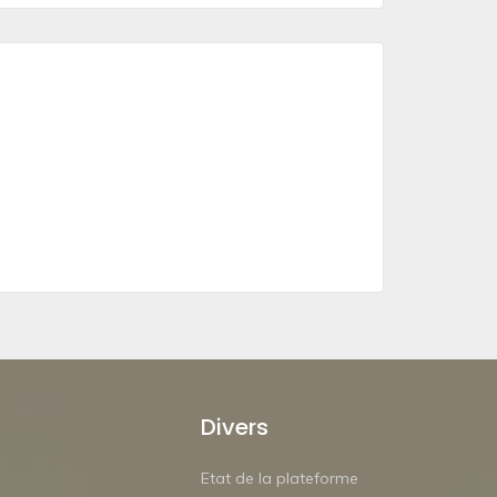
Divers
Etat de la plateforme