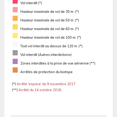
■
Vol interdit (*)
■
Hauteur maximale de vol de 30 m. (*)
■
Hauteur maximale de vol de 50 m. (*)
■
Hauteur maximale de vol de 60 m. (*)
■
Hauteur maximale de vol de 100 m. (*)
■
Tout vol interdit au dessus de 120 m. (*)
■
Vol interdit (Autres interdictions)
■
Zones interdites à la prise de vue aérienne (**)
■
Arrêtés de protection du biotope
(*)
Arrêté 'espace' du 9 novembre 2017
(**)
Arrêté du 14 octobre 2018.