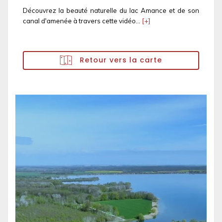
Découvrez la beauté naturelle du lac Amance et de son
canal d'amenée à travers cette vidéo...
[+]
Retour vers la carte