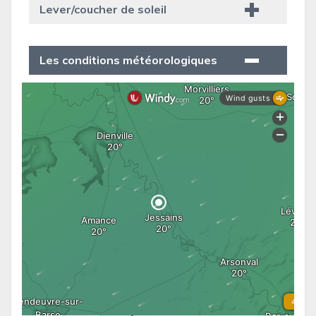
Lever/coucher de soleil
Les conditions météorologiques