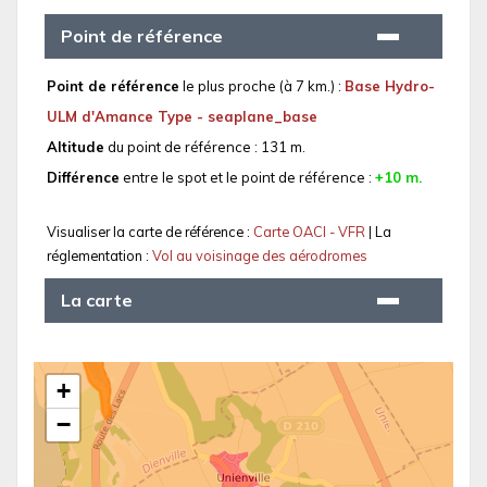
Point de référence
Point de référence
le plus proche (à 7 km.) :
Base Hydro-
ULM d'Amance Type - seaplane_base
Altitude
du point de référence : 131 m.
Différence
entre le spot et le point de référence :
+10 m.
Visualiser la carte de référence :
Carte OACI - VFR
| La
réglementation :
Vol au voisinage des aérodromes
La carte