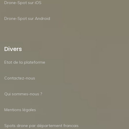
Drone-Spot sur iOS
Drone-Spot sur Android
Divers
Etat de la plateforme
Contactez-nous
Qui sommes-nous ?
Mentions légales
Spots drone par département francais