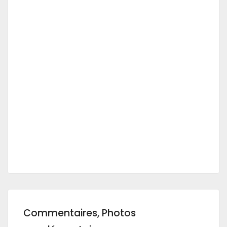
Commentaires, Photos