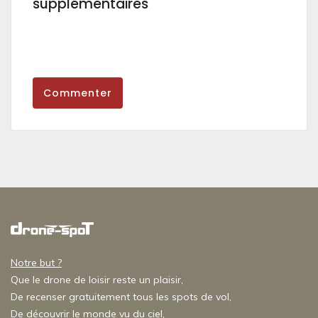
supplémentaires
Commenter
Notre but ?
Que le drone de loisir reste un plaisir,
De recenser gratuitement tous les spots de vol,
De découvrir le monde vu du ciel,