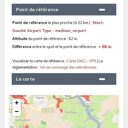
Point de référence
Point de référence
le plus proche (à 22 km.) :
Niort-
Souché Airport Type - medium_airport
Altitude
du point de référence : 62 m.
Différence
entre le spot et le point de référence :
+ 68 m.
Visualiser la carte de référence :
Carte OACI - VFR
| La
réglementation :
Vol au voisinage des aérodromes
La carte