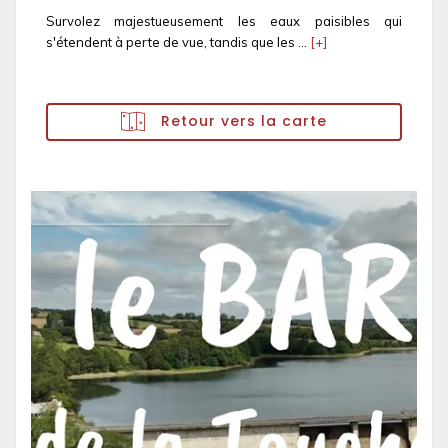
Survolez majestueusement les eaux paisibles qui
s'étendent à perte de vue, tandis que les ...
[+]
Retour vers la carte