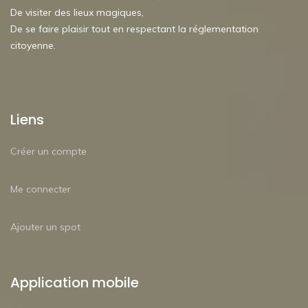
De visiter des lieux magiques,
De se faire plaisir tout en respectant la réglementation
citoyenne.
Liens
Créer un compte
Me connecter
Ajouter un spot
Application mobile