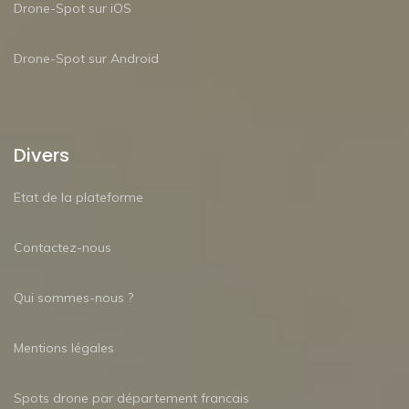
Drone-Spot sur iOS
Drone-Spot sur Android
Divers
Etat de la plateforme
Contactez-nous
Qui sommes-nous ?
Mentions légales
Spots drone par département francais