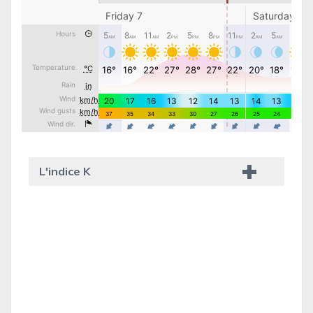
L'indice K