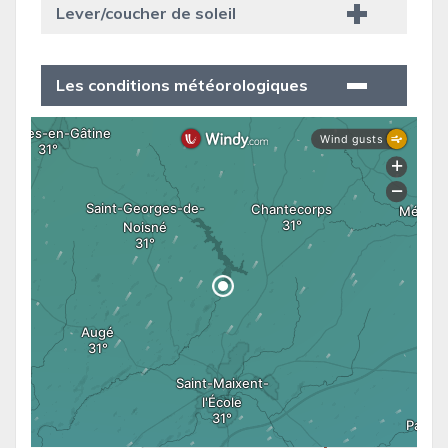
Lever/coucher de soleil
Les conditions météorologiques