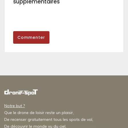
supplémentaires
Commenter
Notre but ?
Que le drone de loisir reste un plaisir,
De recenser gratuitement tous les spots de vol,
De découvrir le monde vu du ciel,