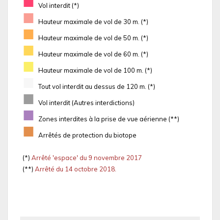
■
Vol interdit (*)
■
Hauteur maximale de vol de 30 m. (*)
■
Hauteur maximale de vol de 50 m. (*)
■
Hauteur maximale de vol de 60 m. (*)
■
Hauteur maximale de vol de 100 m. (*)
■
Tout vol interdit au dessus de 120 m. (*)
■
Vol interdit (Autres interdictions)
■
Zones interdites à la prise de vue aérienne (**)
■
Arrêtés de protection du biotope
(*)
Arrêté 'espace' du 9 novembre 2017
(**)
Arrêté du 14 octobre 2018.