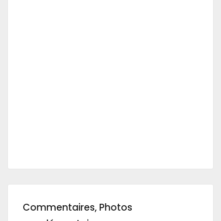
Commentaires, Photos