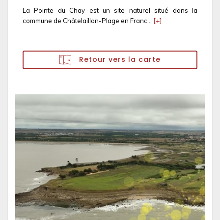
La Pointe du Chay est un site naturel situé dans la
commune de Châtelaillon-Plage en Franc...
[+]
Retour vers la carte