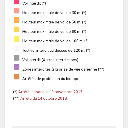
■
Vol interdit (*)
■
Hauteur maximale de vol de 30 m. (*)
■
Hauteur maximale de vol de 50 m. (*)
■
Hauteur maximale de vol de 60 m. (*)
■
Hauteur maximale de vol de 100 m. (*)
■
Tout vol interdit au dessus de 120 m. (*)
■
Vol interdit (Autres interdictions)
■
Zones interdites à la prise de vue aérienne (**)
■
Arrêtés de protection du biotope
(*)
Arrêté 'espace' du 9 novembre 2017
(**)
Arrêté du 14 octobre 2018.