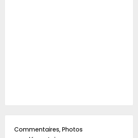
Commentaires, Photos