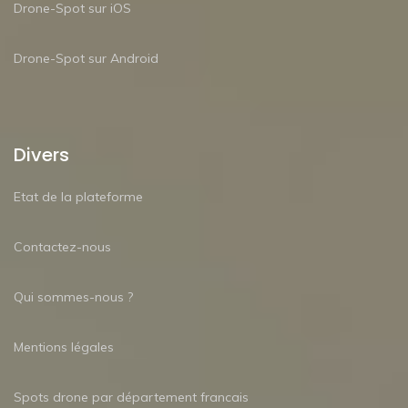
Drone-Spot sur iOS
Drone-Spot sur Android
Divers
Etat de la plateforme
Contactez-nous
Qui sommes-nous ?
Mentions légales
Spots drone par département francais