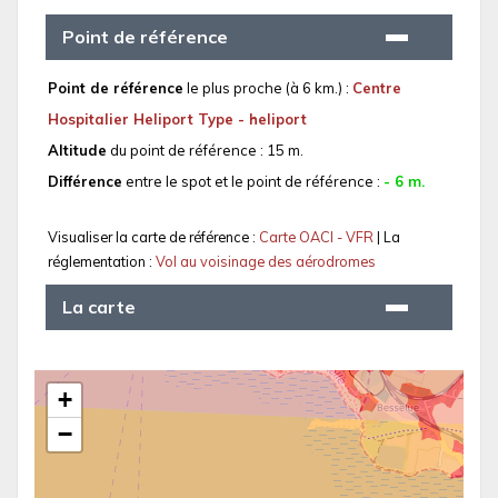
Point de référence
Point de référence
le plus proche (à 6 km.) :
Centre
Hospitalier Heliport Type - heliport
Altitude
du point de référence : 15 m.
Différence
entre le spot et le point de référence :
- 6 m.
Visualiser la carte de référence :
Carte OACI - VFR
| La
réglementation :
Vol au voisinage des aérodromes
La carte