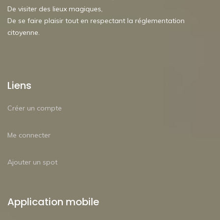
De visiter des lieux magiques,
De se faire plaisir tout en respectant la réglementation
citoyenne.
Liens
Créer un compte
Me connecter
Ajouter un spot
Application mobile