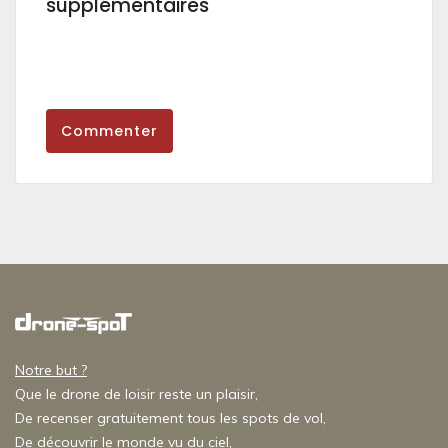
supplémentaires
Commenter
Notre but ?
Que le drone de loisir reste un plaisir,
De recenser gratuitement tous les spots de vol,
De découvrir le monde vu du ciel,