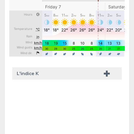
L'indice K