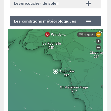
Lever/coucher de soleil
Les conditions météorologiques