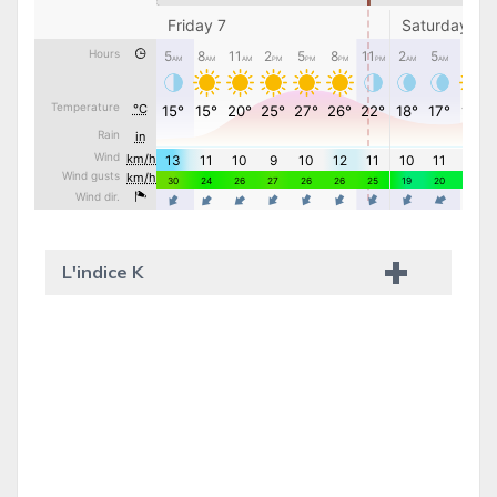
L'indice K