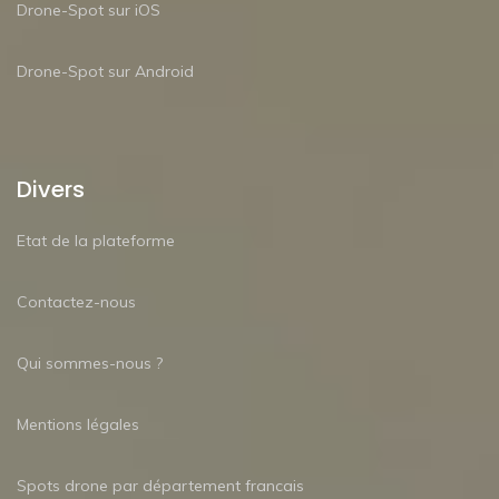
Drone-Spot sur iOS
Drone-Spot sur Android
Divers
Etat de la plateforme
Contactez-nous
Qui sommes-nous ?
Mentions légales
Spots drone par département francais