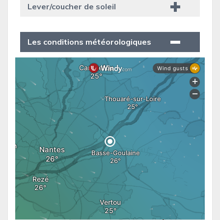
Lever/coucher de soleil
Les conditions météorologiques