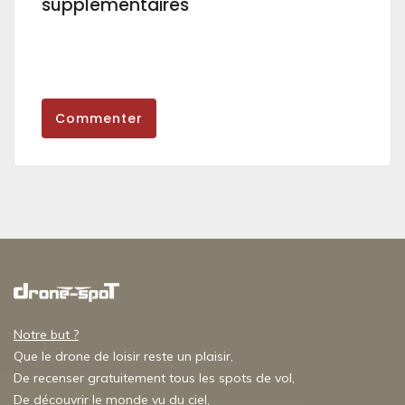
supplémentaires
Commenter
Notre but ?
Que le drone de loisir reste un plaisir,
De recenser gratuitement tous les spots de vol,
De découvrir le monde vu du ciel,