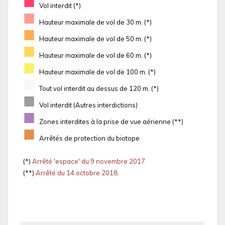
■
Vol interdit (*)
■
Hauteur maximale de vol de 30 m. (*)
■
Hauteur maximale de vol de 50 m. (*)
■
Hauteur maximale de vol de 60 m. (*)
■
Hauteur maximale de vol de 100 m. (*)
■
Tout vol interdit au dessus de 120 m. (*)
■
Vol interdit (Autres interdictions)
■
Zones interdites à la prise de vue aérienne (**)
■
Arrêtés de protection du biotope
(*)
Arrêté 'espace' du 9 novembre 2017
(**)
Arrêté du 14 octobre 2018.