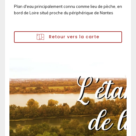
Plan d'eau principalement connu comme lieu de pèche, en
bord de Loire situé proche du périphérique de Nantes
Retour vers la carte