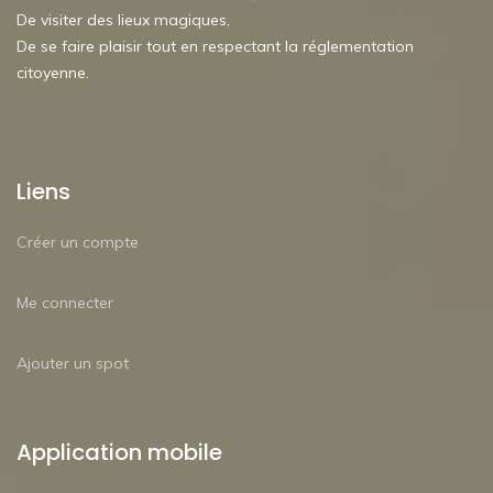
De visiter des lieux magiques,
De se faire plaisir tout en respectant la réglementation
citoyenne.
Liens
Créer un compte
Me connecter
Ajouter un spot
Application mobile