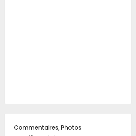
Commentaires, Photos