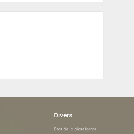
Divers
Etat de la plateforme