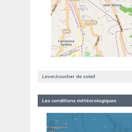
Lever/coucher de soleil
Les conditions météorologiques