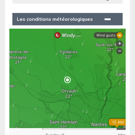
Les conditions météorologiques