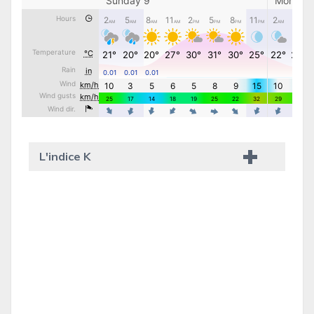
L'indice K