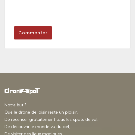
Commenter
Notre but ?
Que le drone de loisir reste un plaisir,
De recenser gratuitement tous les spots de vol,
De découvrir le monde vu du ciel,
De visiter des lieux magiques,