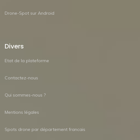
Drone-Spot sur Android
Divers
Etat de la plateforme
Contactez-nous
Qui sommes-nous ?
Mentions légales
Spots drone par département francais