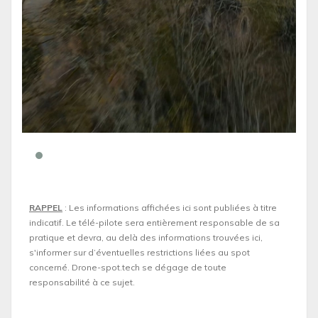
RAPPEL
: Les informations affichées ici sont publiées à titre
indicatif. Le télé-pilote sera entièrement responsable de sa
pratique et devra, au delà des informations trouvées ici,
s'informer sur d’éventuelles restrictions liées au spot
concerné. Drone-spot.tech se dégage de toute
responsabilité à ce sujet.