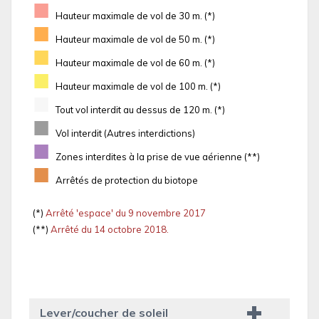
■
Hauteur maximale de vol de 30 m. (*)
■
Hauteur maximale de vol de 50 m. (*)
■
Hauteur maximale de vol de 60 m. (*)
■
Hauteur maximale de vol de 100 m. (*)
■
Tout vol interdit au dessus de 120 m. (*)
■
Vol interdit (Autres interdictions)
■
Zones interdites à la prise de vue aérienne (**)
■
Arrêtés de protection du biotope
(*)
Arrêté 'espace' du 9 novembre 2017
(**)
Arrêté du 14 octobre 2018.
Lever/coucher de soleil