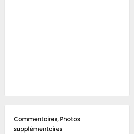
Commentaires, Photos
supplémentaires