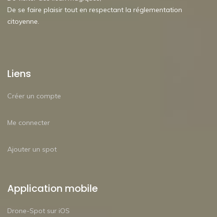
De se faire plaisir tout en respectant la réglementation
citoyenne.
Liens
Créer un compte
Me connecter
Ajouter un spot
Application mobile
Drone-Spot sur iOS