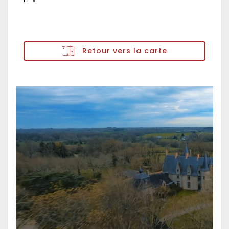
Retour vers la carte