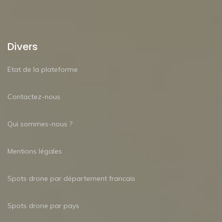
Divers
Etat de la plateforme
Contactez-nous
Qui sommes-nous ?
Mentions légales
Spots drone par département francais
Spots drone par pays