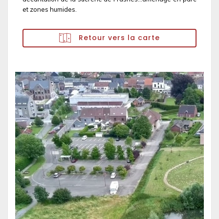
et zones humides.
Retour vers la carte