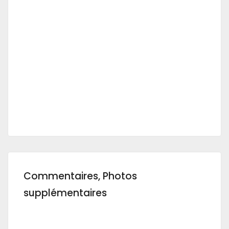
Commentaires, Photos
supplémentaires