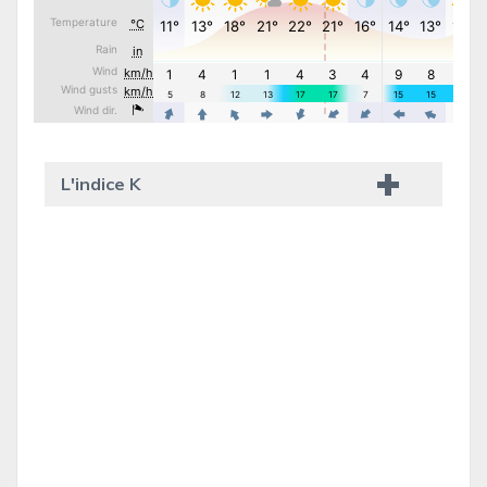
L'indice K