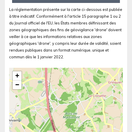
La réglementation présente sur la carte ci-dessous est publiée
à titre indicatif. Conformément à l'article 15 paragraphe 1 ou 2
du Journal officiel de l'EU, les États membres définissant des
zones géographiques des fins de géovigilance 'drone' doivent
veiller à ce que les informations relatives aux zones
géographiques 'drone', y compris leur durée de validité, soient
rendues publiques dans un format numérique, unique et
commun dès le 1 janvier 2022.