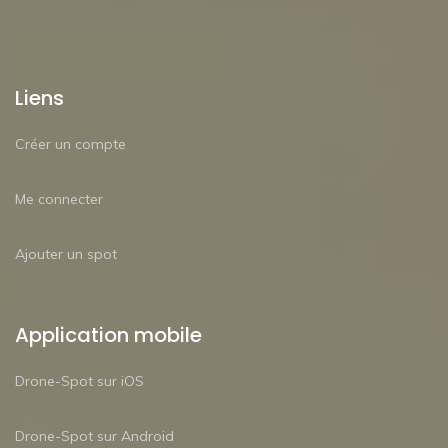
Liens
Créer un compte
Me connecter
Ajouter un spot
Application mobile
Drone-Spot sur iOS
Drone-Spot sur Android