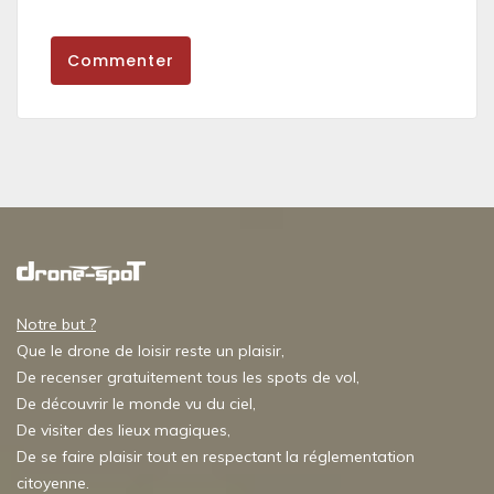
Commenter
Notre but ?
Que le drone de loisir reste un plaisir,
De recenser gratuitement tous les spots de vol,
De découvrir le monde vu du ciel,
De visiter des lieux magiques,
De se faire plaisir tout en respectant la réglementation
citoyenne.