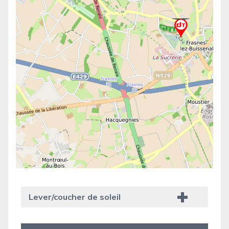
Lever/coucher de soleil