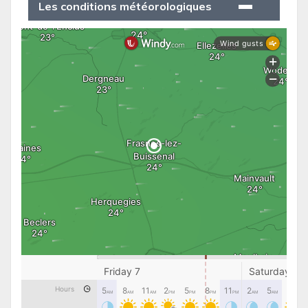
Les conditions météorologiques