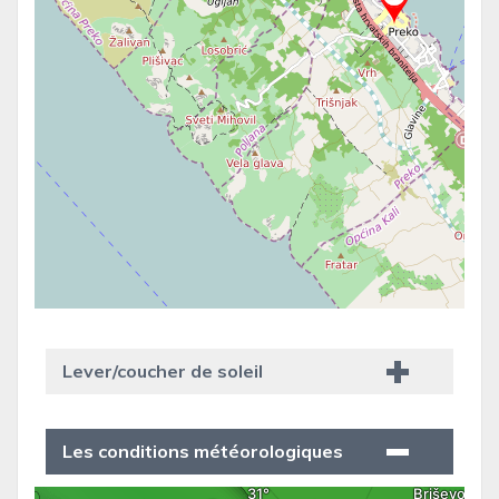
Lever/coucher de soleil
Les conditions météorologiques