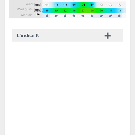
L'indice K