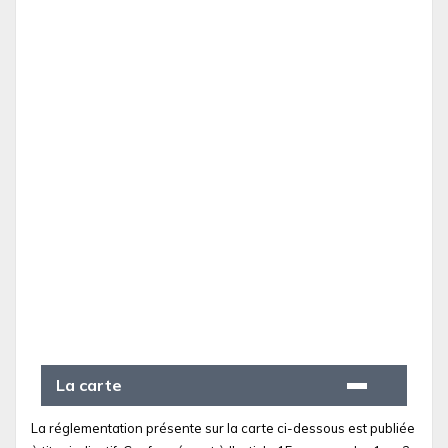
La carte
La réglementation présente sur la carte ci-dessous est publiée