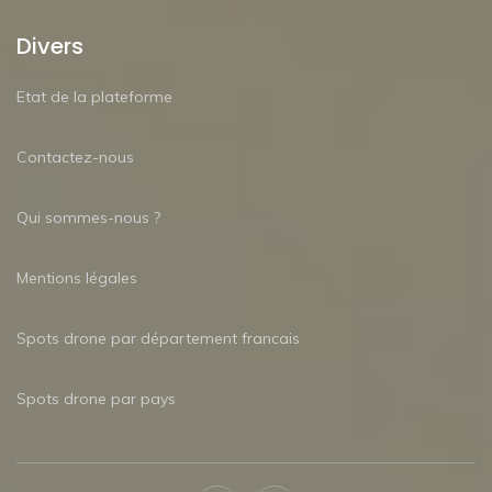
Divers
Etat de la plateforme
Contactez-nous
Qui sommes-nous ?
Mentions légales
Spots drone par département francais
Spots drone par pays