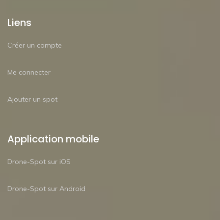
Liens
Créer un compte
Me connecter
Ajouter un spot
Application mobile
Drone-Spot sur iOS
Drone-Spot sur Android