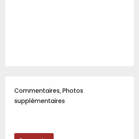
Commentaires, Photos
supplémentaires