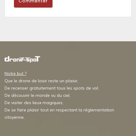
Commenter
Notre but ?
Que le drone de loisir reste un plaisir,
De recenser gratuitement tous les spots de vol,
De découvrir le monde vu du ciel,
De visiter des lieux magiques,
De se faire plaisir tout en respectant la réglementation
citoyenne.