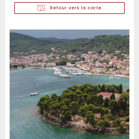
Retour vers la carte