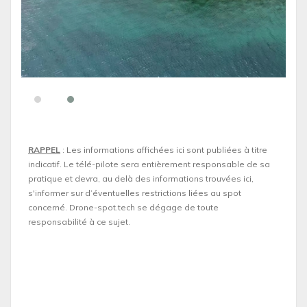
RAPPEL
: Les informations affichées ici sont publiées à titre
indicatif. Le télé-pilote sera entièrement responsable de sa
pratique et devra, au delà des informations trouvées ici,
s'informer sur d’éventuelles restrictions liées au spot
concerné. Drone-spot.tech se dégage de toute
responsabilité à ce sujet.