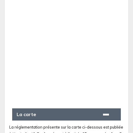
La carte
La réglementation présente sur la carte ci-dessous est publiée