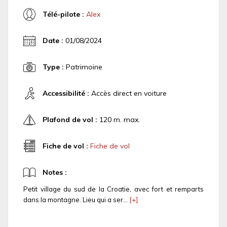
Télé-pilote :
Alex
Date :
01/08/2024
Type :
Patrimoine
Accessibilité :
Accès direct en voiture
Plafond de vol :
120 m. max.
Fiche de vol :
Fiche de vol
Notes :
Petit village du sud de la Croatie, avec fort et remparts
dans la montagne. Lieu qui a ser...
[+]