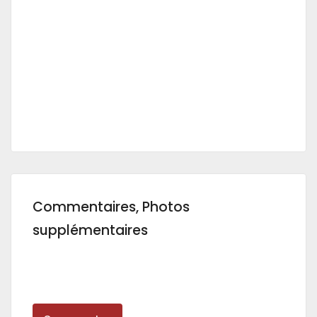
Commentaires, Photos
supplémentaires