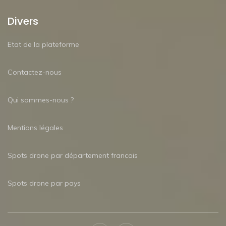
Divers
Etat de la plateforme
Contactez-nous
Qui sommes-nous ?
Mentions légales
Spots drone par département francais
Spots drone par pays