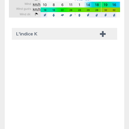
L'indice K