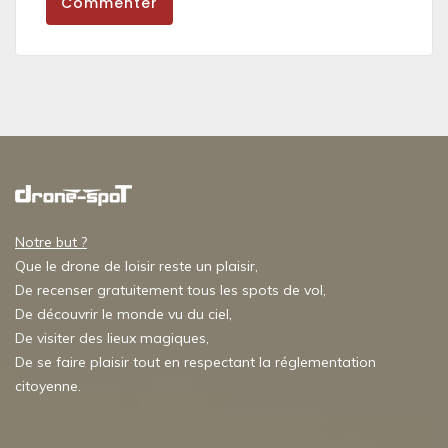
Commenter
Notre but ?
Que le drone de loisir reste un plaisir,
De recenser gratuitement tous les spots de vol,
De découvrir le monde vu du ciel,
De visiter des lieux magiques,
De se faire plaisir tout en respectant la réglementation
citoyenne.