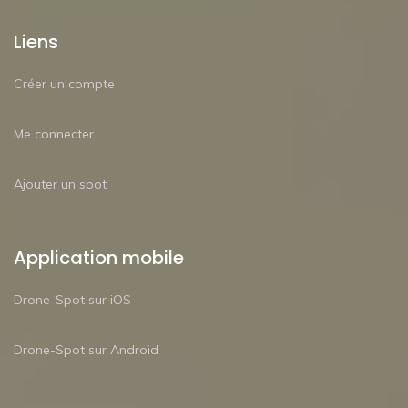
Liens
Créer un compte
Me connecter
Ajouter un spot
Application mobile
Drone-Spot sur iOS
Drone-Spot sur Android