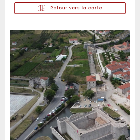
Retour vers la carte