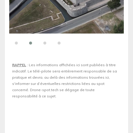
RAPPEL
: Les informations affichées ici sont publiées à titre
indicatif. Le télé-pilote sera entièrement responsable de sa
pratique et devra, au delà des informations trouvées ici,
s'informer sur d’éventuelles restrictions liées au spot
concerné. Drone-spot.tech se dégage de toute
responsabilité à ce sujet.