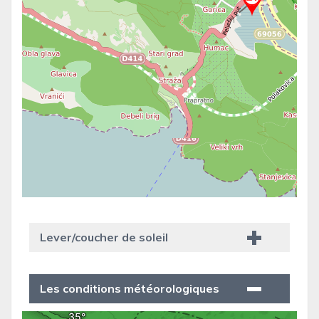
Lever/coucher de soleil
Les conditions météorologiques