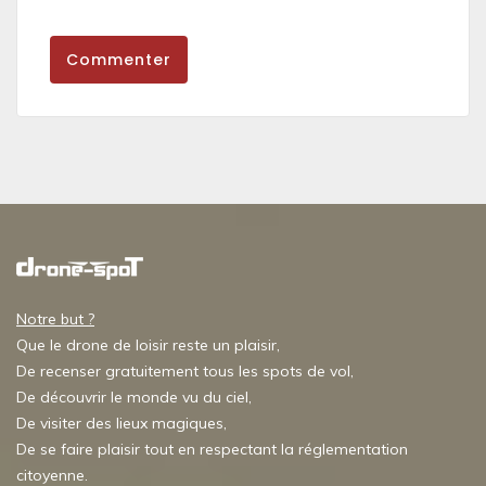
Commenter
Notre but ?
Que le drone de loisir reste un plaisir,
De recenser gratuitement tous les spots de vol,
De découvrir le monde vu du ciel,
De visiter des lieux magiques,
De se faire plaisir tout en respectant la réglementation
citoyenne.