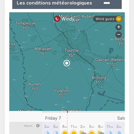
Les conditions météorologiques