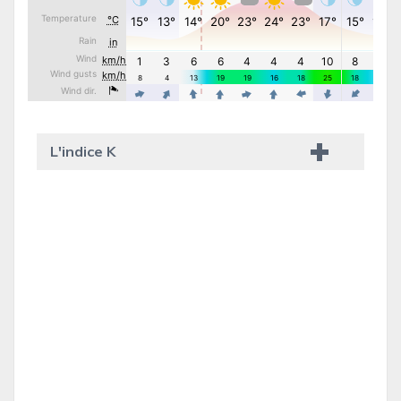
L'indice K