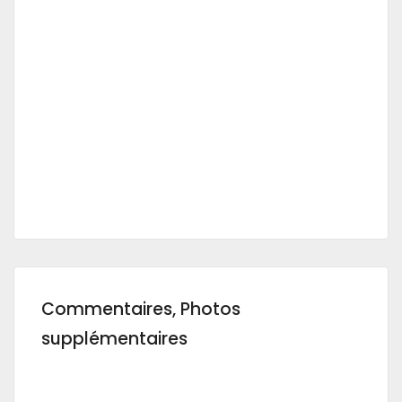
Commentaires, Photos
supplémentaires