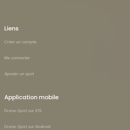
Liens
Créer un compte
Me connecter
Ajouter un spot
Application mobile
Drone-Spot sur iOS
Drone-Spot sur Android