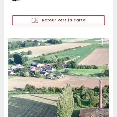
Retour vers la carte