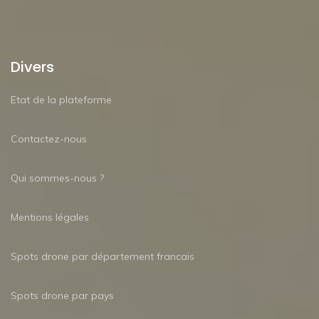
Divers
Etat de la plateforme
Contactez-nous
Qui sommes-nous ?
Mentions légales
Spots drone par département francais
Spots drone par pays