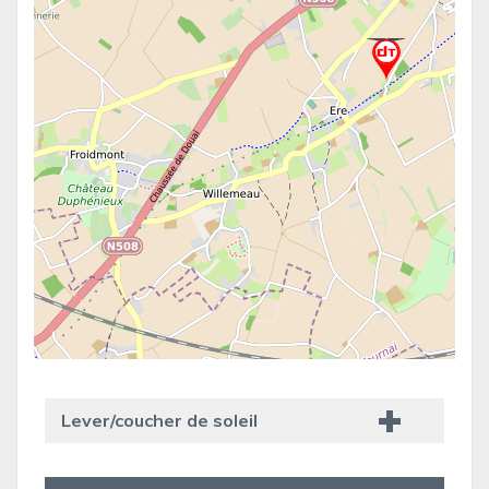
Lever/coucher de soleil