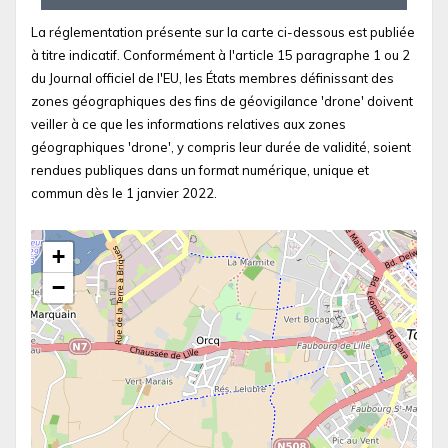
La réglementation présente sur la carte ci-dessous est publiée
à titre indicatif. Conformément à l'article 15 paragraphe 1 ou 2
du Journal officiel de l'EU, les États membres définissant des
zones géographiques des fins de géovigilance 'drone' doivent
veiller à ce que les informations relatives aux zones
géographiques 'drone', y compris leur durée de validité, soient
rendues publiques dans un format numérique, unique et
commun dès le 1 janvier 2022.