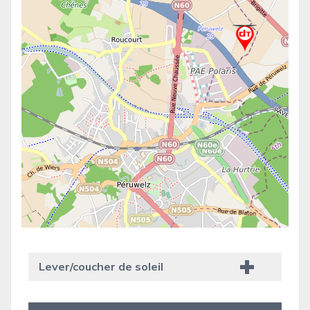
Lever/coucher de soleil