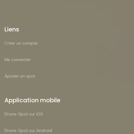
Liens
Créer un compte
Me connecter
Ajouter un spot
Application mobile
Drone-Spot sur iOS
Drone-Spot sur Android