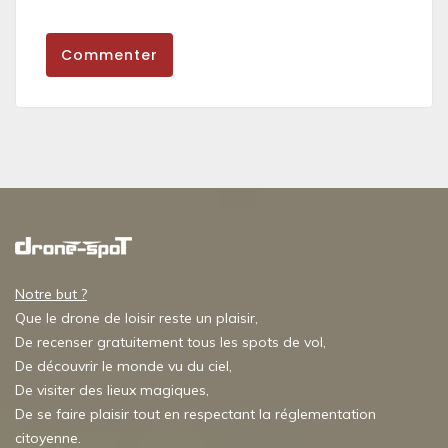
Commenter
Notre but ?
Que le drone de loisir reste un plaisir,
De recenser gratuitement tous les spots de vol,
De découvrir le monde vu du ciel,
De visiter des lieux magiques,
De se faire plaisir tout en respectant la réglementation
citoyenne.