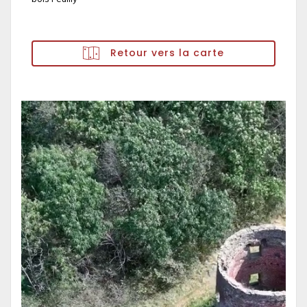
Retour vers la carte