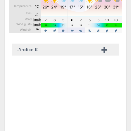
L'indice K