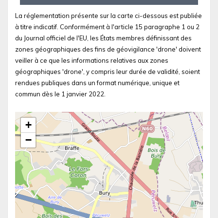
La réglementation présente sur la carte ci-dessous est publiée
à titre indicatif. Conformément à l'article 15 paragraphe 1 ou 2
du Journal officiel de l'EU, les États membres définissant des
zones géographiques des fins de géovigilance 'drone' doivent
veiller à ce que les informations relatives aux zones
géographiques 'drone', y compris leur durée de validité, soient
rendues publiques dans un format numérique, unique et
commun dès le 1 janvier 2022.