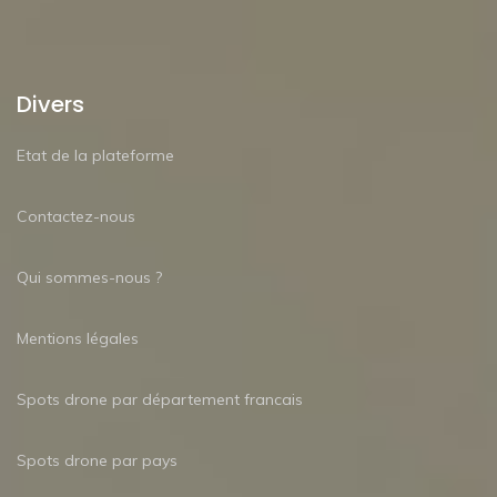
Divers
Etat de la plateforme
Contactez-nous
Qui sommes-nous ?
Mentions légales
Spots drone par département francais
Spots drone par pays