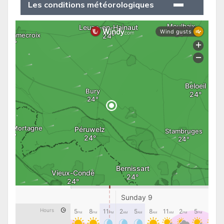
Les conditions météorologiques