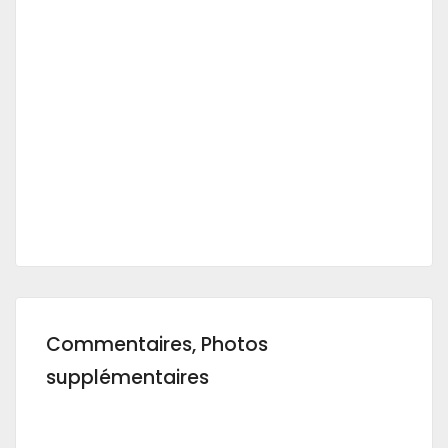
Commentaires, Photos
supplémentaires