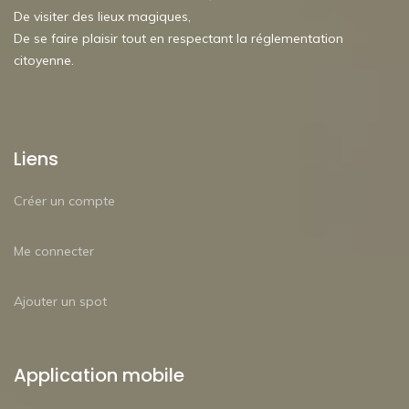
De visiter des lieux magiques,
De se faire plaisir tout en respectant la réglementation
citoyenne.
Liens
Créer un compte
Me connecter
Ajouter un spot
Application mobile