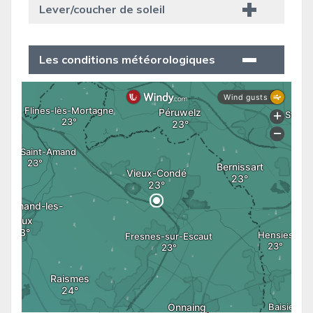
Lever/coucher de soleil
Les conditions météorologiques