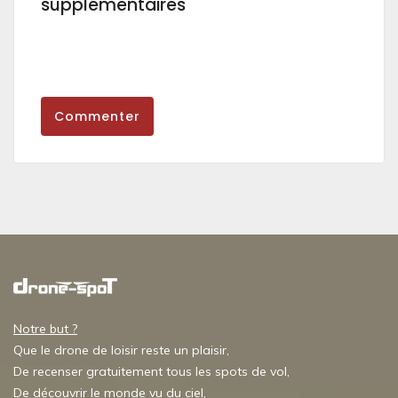
supplémentaires
Commenter
Notre but ?
Que le drone de loisir reste un plaisir,
De recenser gratuitement tous les spots de vol,
De découvrir le monde vu du ciel,