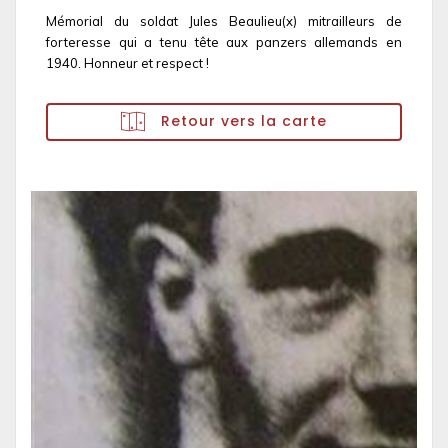
Mémorial du soldat Jules Beaulieu(x) mitrailleurs de
forteresse qui a tenu tête aux panzers allemands en
1940. Honneur et respect !
Retour vers la carte