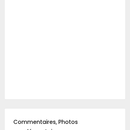
Commentaires, Photos