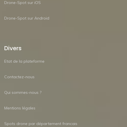
Drone-Spot sur iOS
Drone-Spot sur Android
Divers
Etat de la plateforme
Contactez-nous
Qui sommes-nous ?
Mentions légales
Spots drone par département francais