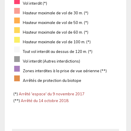
■
Vol interdit (*)
■
Hauteur maximale de vol de 30 m. (*)
■
Hauteur maximale de vol de 50 m. (*)
■
Hauteur maximale de vol de 60 m. (*)
■
Hauteur maximale de vol de 100 m. (*)
■
Tout vol interdit au dessus de 120 m. (*)
■
Vol interdit (Autres interdictions)
■
Zones interdites à la prise de vue aérienne (**)
■
Arrêtés de protection du biotope
(*)
Arrêté 'espace' du 9 novembre 2017
(**)
Arrêté du 14 octobre 2018.