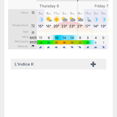
L'indice K