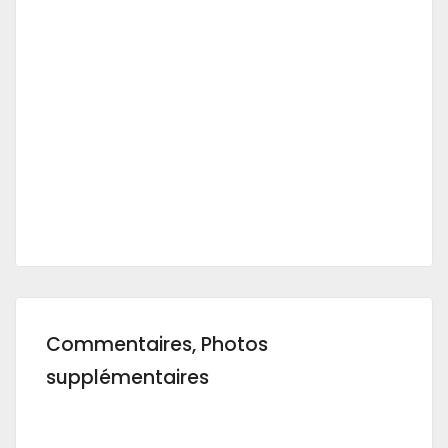
Commentaires, Photos
supplémentaires