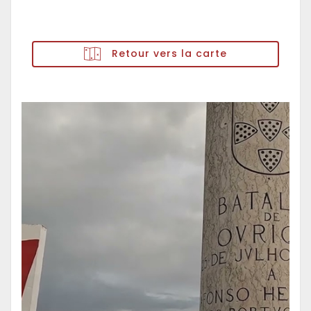
Retour vers la carte