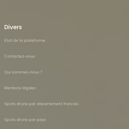
Divers
Etat de la plateforme
Contactez-nous
Qui sommes-nous ?
Mentions légales
Spots drone par département francais
Spots drone par pays