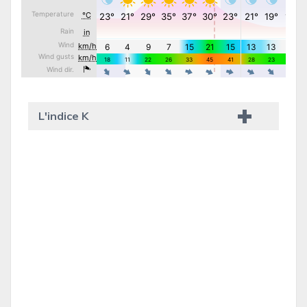
L'indice K