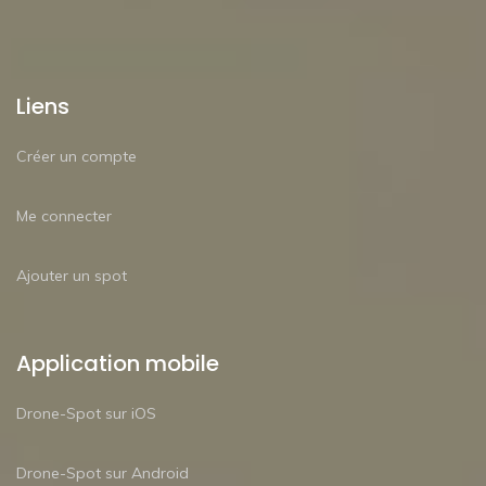
Liens
Créer un compte
Me connecter
Ajouter un spot
Application mobile
Drone-Spot sur iOS
Drone-Spot sur Android