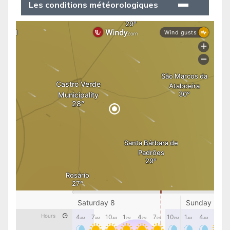
Les conditions météorologiques