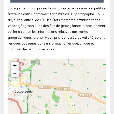
La réglementation présente sur la carte ci-dessous est publiée
à titre indicatif. Conformément à l'article 15 paragraphe 1 ou 2
du Journal officiel de l'EU, les États membres définissant des
zones géographiques des fins de géovigilance 'drone' doivent
veiller à ce que les informations relatives aux zones
géographiques 'drone', y compris leur durée de validité, soient
rendues publiques dans un format numérique, unique et
commun dès le 1 janvier 2022.