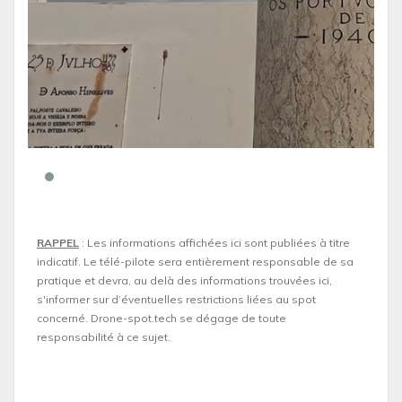
RAPPEL
: Les informations affichées ici sont publiées à titre
indicatif. Le télé-pilote sera entièrement responsable de sa
pratique et devra, au delà des informations trouvées ici,
s'informer sur d’éventuelles restrictions liées au spot
concerné. Drone-spot.tech se dégage de toute
responsabilité à ce sujet.