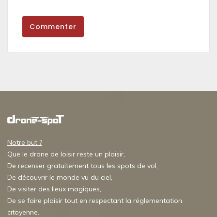
Commenter
Notre but ?
Que le drone de loisir reste un plaisir,
De recenser gratuitement tous les spots de vol,
De découvrir le monde vu du ciel,
De visiter des lieux magiques,
De se faire plaisir tout en respectant la réglementation
citoyenne.