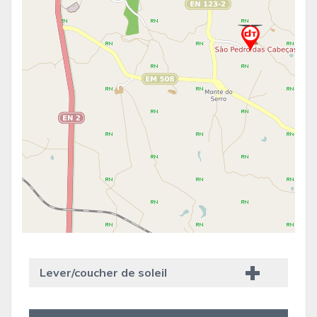
Lever/coucher de soleil