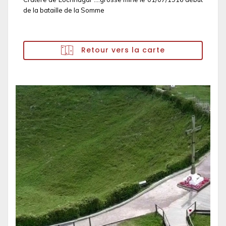
de la bataille de la Somme
Retour vers la carte