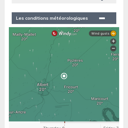
Les conditions météorologiques