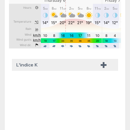
L'indice K