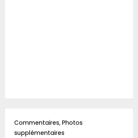
Commentaires, Photos
supplémentaires