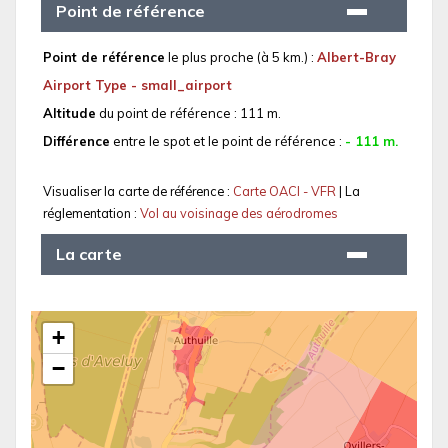
Point de référence
Point de référence
le plus proche (à 5 km.) :
Albert-Bray
Airport Type - small_airport
Altitude
du point de référence : 111 m.
Différence
entre le spot et le point de référence :
- 111 m.
Visualiser la carte de référence :
Carte OACI - VFR
| La
réglementation :
Vol au voisinage des aérodromes
La carte