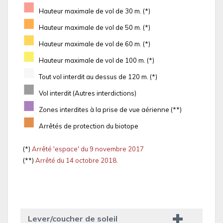
■
Hauteur maximale de vol de 30 m. (*)
■
Hauteur maximale de vol de 50 m. (*)
■
Hauteur maximale de vol de 60 m. (*)
■
Hauteur maximale de vol de 100 m. (*)
■
Tout vol interdit au dessus de 120 m. (*)
■
Vol interdit (Autres interdictions)
■
Zones interdites à la prise de vue aérienne (**)
■
Arrêtés de protection du biotope
(*)
Arrêté 'espace' du 9 novembre 2017
(**)
Arrêté du 14 octobre 2018.
Lever/coucher de soleil