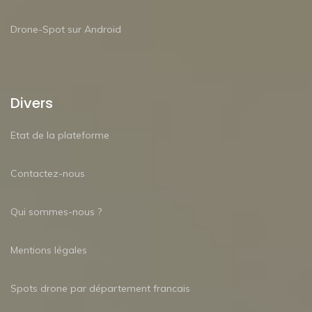
Drone-Spot sur Android
Divers
Etat de la plateforme
Contactez-nous
Qui sommes-nous ?
Mentions légales
Spots drone par département francais