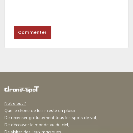
Commenter
Notre but ?
Que le drone de loisir reste un plaisir,
De recenser gratuitement tous les spots de vol,
De découvrir le monde vu du ciel,
De visiter des lieux magiques,