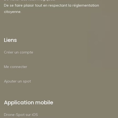
De se faire plaisir tout en respectant la réglementation
citoyenne.
Liens
Créer un compte
Me connecter
Ajouter un spot
Application mobile
Drone-Spot sur iOS