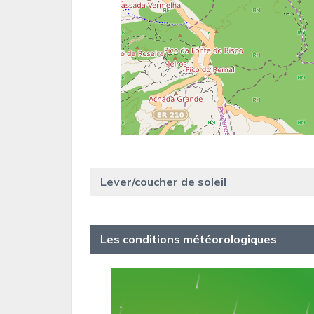
Lever/coucher de soleil
Les conditions météorologiques