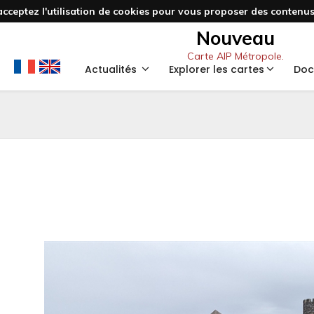
acceptez l'utilisation de cookies pour vous proposer des contenus 
Nouveau
Carte AIP Métropole.
Actualités
Explorer les cartes
Doc