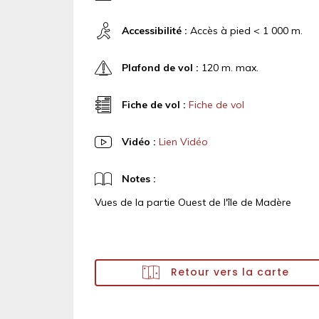
Accessibilité :
Accès à pied < 1 000 m.
Plafond de vol :
120 m. max.
Fiche de vol :
Fiche de vol
Vidéo :
Lien Vidéo
Notes :
Vues de la partie Ouest de l'île de Madère
Retour vers la carte