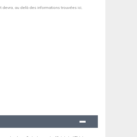
et devra, au delà des informations trouvées ici,