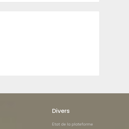
Divers
Etat de la plateforme