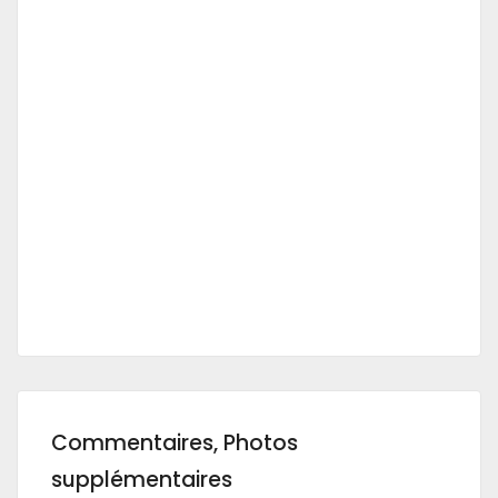
Commentaires, Photos
supplémentaires