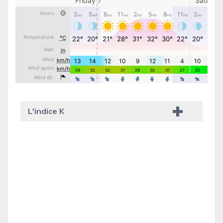
L'indice K