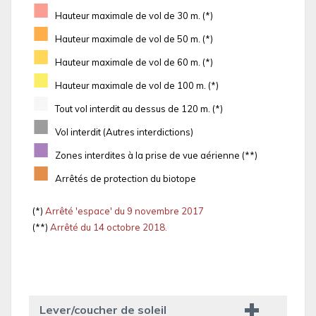
■
Hauteur maximale de vol de 30 m. (*)
■
Hauteur maximale de vol de 50 m. (*)
■
Hauteur maximale de vol de 60 m. (*)
■
Hauteur maximale de vol de 100 m. (*)
■
Tout vol interdit au dessus de 120 m. (*)
■
Vol interdit (Autres interdictions)
■
Zones interdites à la prise de vue aérienne (**)
■
Arrêtés de protection du biotope
(*)
Arrêté 'espace' du 9 novembre 2017
(**)
Arrêté du 14 octobre 2018.
Lever/coucher de soleil