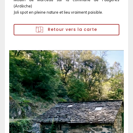
(Ardèche)
Joli spot en pleine nature et lieu vraiment paisible.
Retour vers la carte