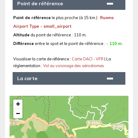
Point de référence
Point de référence
le plus proche (à 15 km.) :
Ruoms
Airport Type - small_airport
Altitude
du point de référence : 110 m.
Différence
entre le spot et le point de référence :
- 110 m.
Visualiser la carte de référence :
Carte OACI - VFR
| La
réglementation :
Vol au voisinage des aérodromes
La carte