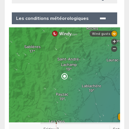
Les conditions météorologiques