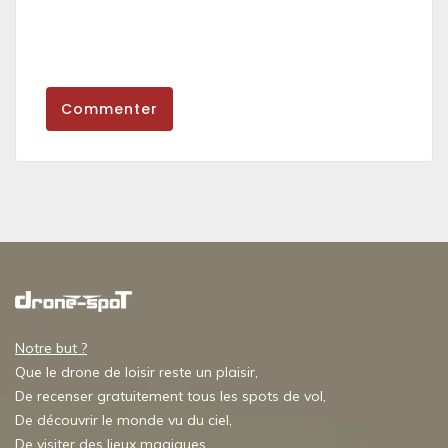
Commenter
Notre but ?
Que le drone de loisir reste un plaisir,
De recenser gratuitement tous les spots de vol,
De découvrir le monde vu du ciel,
De visiter des lieux magiques,