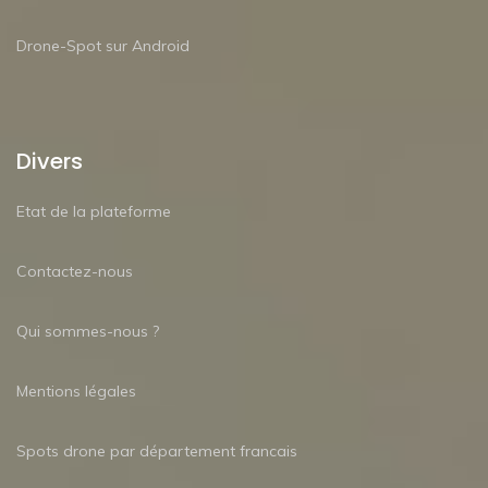
Drone-Spot sur Android
Divers
Etat de la plateforme
Contactez-nous
Qui sommes-nous ?
Mentions légales
Spots drone par département francais