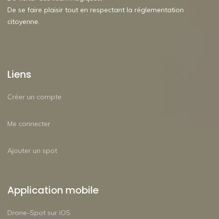
De se faire plaisir tout en respectant la réglementation
citoyenne.
Liens
Créer un compte
Me connecter
Ajouter un spot
Application mobile
Drone-Spot sur iOS