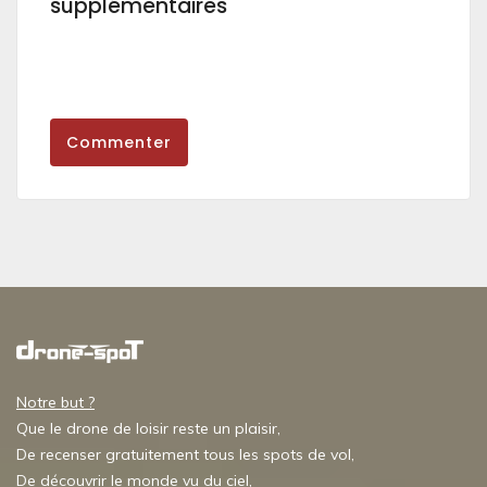
supplémentaires
Commenter
Notre but ?
Que le drone de loisir reste un plaisir,
De recenser gratuitement tous les spots de vol,
De découvrir le monde vu du ciel,