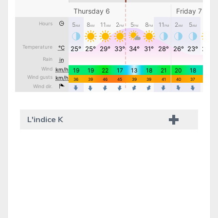
L'indice K