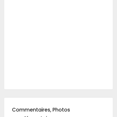
Commentaires, Photos