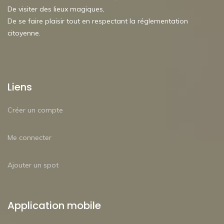
De visiter des lieux magiques,
De se faire plaisir tout en respectant la réglementation
citoyenne.
Liens
Créer un compte
Me connecter
Ajouter un spot
Application mobile