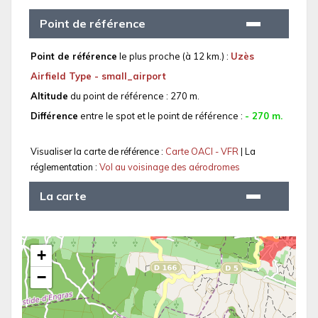
Point de référence
Point de référence
le plus proche (à 12 km.) :
Uzès
Airfield Type - small_airport
Altitude
du point de référence : 270 m.
Différence
entre le spot et le point de référence :
- 270 m.
Visualiser la carte de référence :
Carte OACI - VFR
| La
réglementation :
Vol au voisinage des aérodromes
La carte