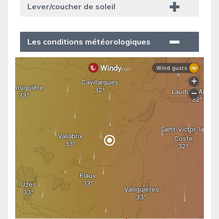
Lever/coucher de soleil
Les conditions météorologiques