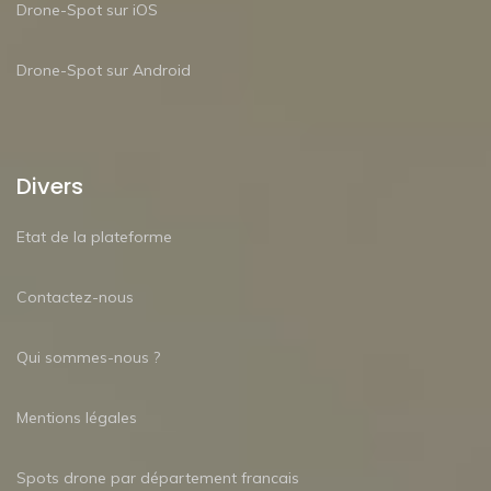
Drone-Spot sur iOS
Drone-Spot sur Android
Divers
Etat de la plateforme
Contactez-nous
Qui sommes-nous ?
Mentions légales
Spots drone par département francais