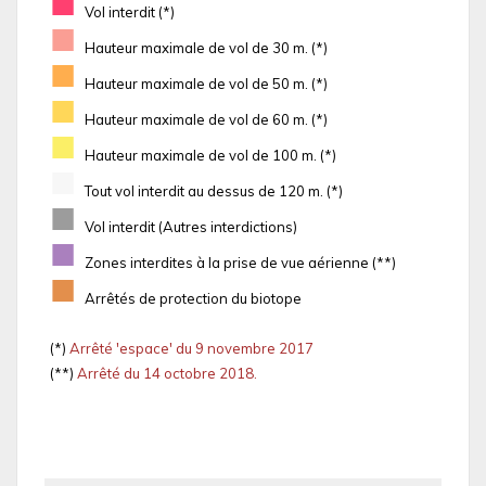
■
Vol interdit (*)
■
Hauteur maximale de vol de 30 m. (*)
■
Hauteur maximale de vol de 50 m. (*)
■
Hauteur maximale de vol de 60 m. (*)
■
Hauteur maximale de vol de 100 m. (*)
■
Tout vol interdit au dessus de 120 m. (*)
■
Vol interdit (Autres interdictions)
■
Zones interdites à la prise de vue aérienne (**)
■
Arrêtés de protection du biotope
(*)
Arrêté 'espace' du 9 novembre 2017
(**)
Arrêté du 14 octobre 2018.