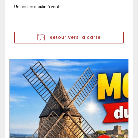
Un ancien moulin à vent
Retour vers la carte