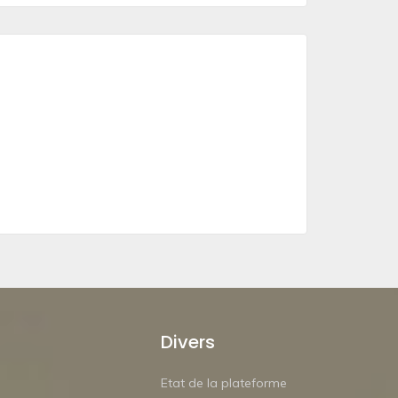
Divers
Etat de la plateforme