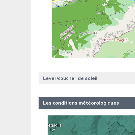
Lever/coucher de soleil
Les conditions météorologiques