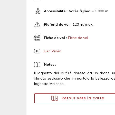
Accessibilité :
Accès à pied > 1 000 m.
Plafond de vol :
120 m. max.
Fiche de vol :
Fiche de vol
Lien Vidéo
Notes :
Il laghetto del Mufulè ripreso da un drone, u
filmato esclusivo che immortala la bellezza de
laghetto Malenco.
Retour vers la carte