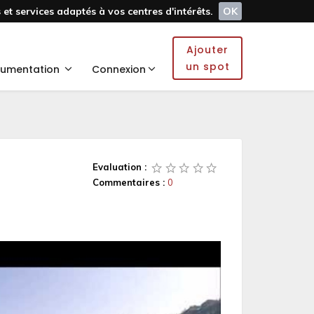
et services adaptés à vos centres d'intérêts.
OK
Ajouter
un spot
umentation
Connexion
Evaluation :
Commentaires :
0