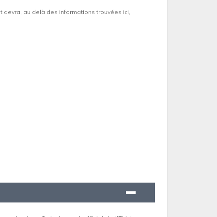
et devra, au delà des informations trouvées ici,