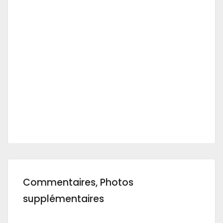
Commentaires, Photos
supplémentaires