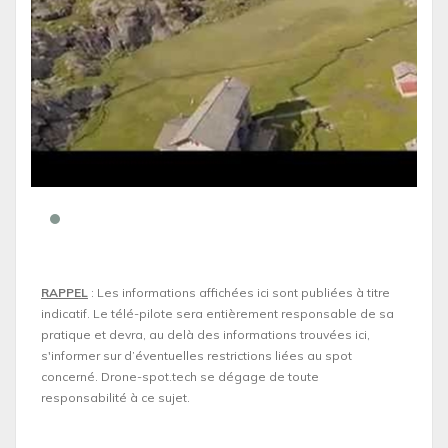
RAPPEL
: Les informations affichées ici sont publiées à titre
indicatif. Le télé-pilote sera entièrement responsable de sa
pratique et devra, au delà des informations trouvées ici,
s'informer sur d’éventuelles restrictions liées au spot
concerné. Drone-spot.tech se dégage de toute
responsabilité à ce sujet.