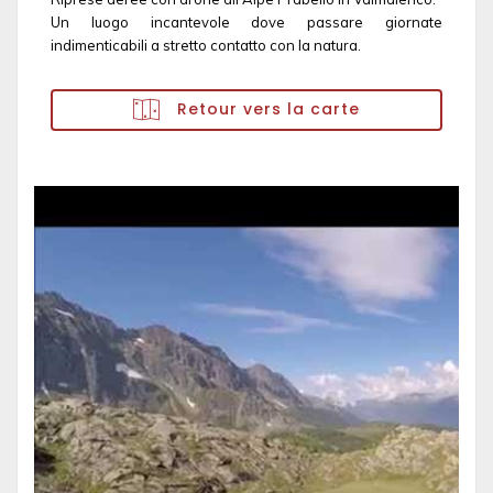
Un luogo incantevole dove passare giornate
indimenticabili a stretto contatto con la natura.
Retour vers la carte