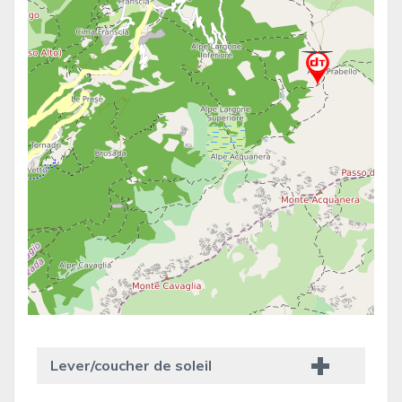
Lever/coucher de soleil