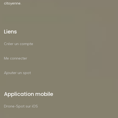
citoyenne.
Liens
Créer un compte
Me connecter
Ajouter un spot
Application mobile
Drone-Spot sur iOS