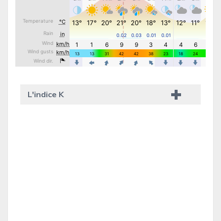
L'indice K