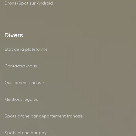
Drone-Spot sur Android
Divers
Etat de la plateforme
Contactez-nous
Qui sommes-nous ?
Mentions légales
Spots drone par département francais
Spots drone par pays