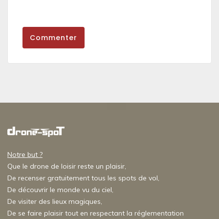
Commenter
Notre but ?
Que le drone de loisir reste un plaisir,
De recenser gratuitement tous les spots de vol,
De découvrir le monde vu du ciel,
De visiter des lieux magiques,
De se faire plaisir tout en respectant la réglementation