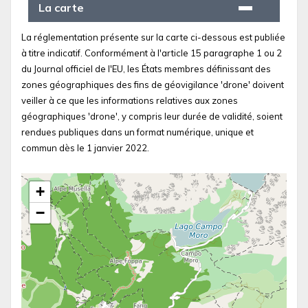
La carte
La réglementation présente sur la carte ci-dessous est publiée
à titre indicatif. Conformément à l'article 15 paragraphe 1 ou 2
du Journal officiel de l'EU, les États membres définissant des
zones géographiques des fins de géovigilance 'drone' doivent
veiller à ce que les informations relatives aux zones
géographiques 'drone', y compris leur durée de validité, soient
rendues publiques dans un format numérique, unique et
commun dès le 1 janvier 2022.