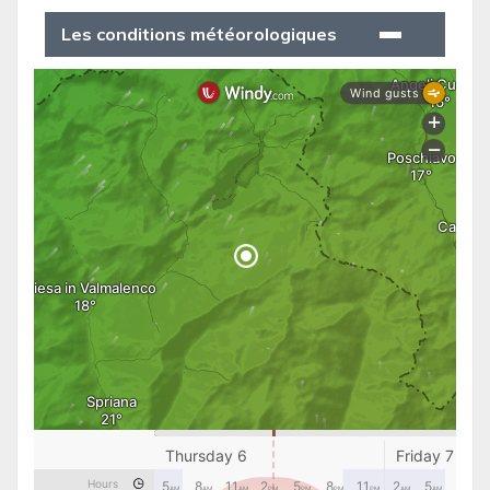
Les conditions météorologiques