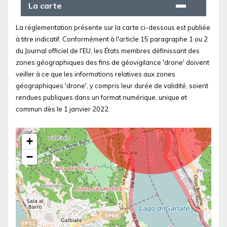
La carte
La réglementation présente sur la carte ci-dessous est publiée
à titre indicatif. Conformément à l'article 15 paragraphe 1 ou 2
du Journal officiel de l'EU, les États membres définissant des
zones géographiques des fins de géovigilance 'drone' doivent
veiller à ce que les informations relatives aux zones
géographiques 'drone', y compris leur durée de validité, soient
rendues publiques dans un format numérique, unique et
commun dès le 1 janvier 2022.