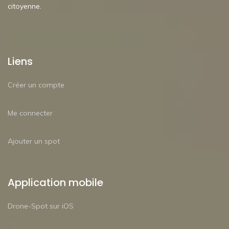
citoyenne.
Liens
Créer un compte
Me connecter
Ajouter un spot
Application mobile
Drone-Spot sur iOS