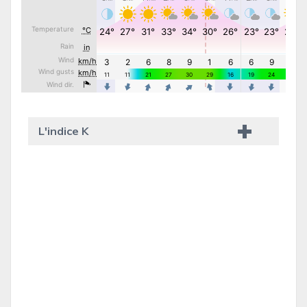
L'indice K