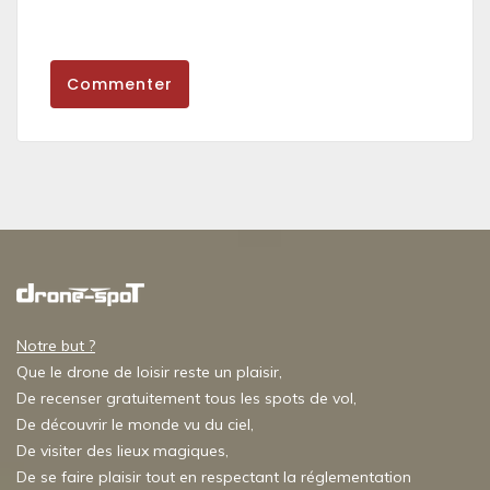
Commenter
Notre but ?
Que le drone de loisir reste un plaisir,
De recenser gratuitement tous les spots de vol,
De découvrir le monde vu du ciel,
De visiter des lieux magiques,
De se faire plaisir tout en respectant la réglementation