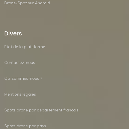
Drone-Spot sur Android
Divers
Etat de la plateforme
Contactez-nous
Qui sommes-nous ?
Mentions légales
Spots drone par département francais
Spots drone par pays