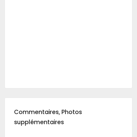
Commentaires, Photos
supplémentaires