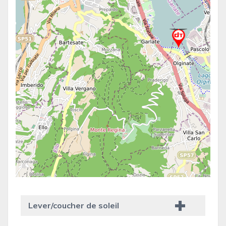
Lever/coucher de soleil