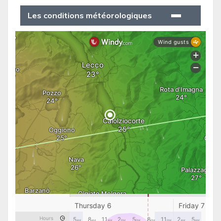
Les conditions météorologiques