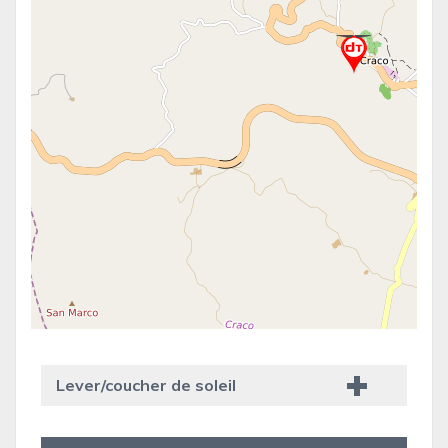
Lever/coucher de soleil