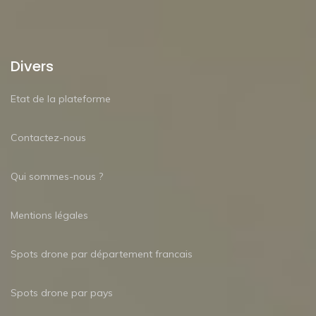
Divers
Etat de la plateforme
Contactez-nous
Qui sommes-nous ?
Mentions légales
Spots drone par département francais
Spots drone par pays