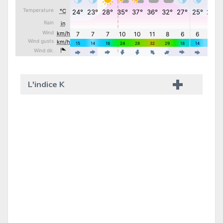
L'indice K