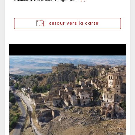
Retour vers la carte