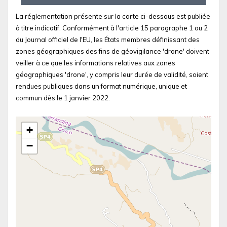
La réglementation présente sur la carte ci-dessous est publiée
à titre indicatif. Conformément à l'article 15 paragraphe 1 ou 2
du Journal officiel de l'EU, les États membres définissant des
zones géographiques des fins de géovigilance 'drone' doivent
veiller à ce que les informations relatives aux zones
géographiques 'drone', y compris leur durée de validité, soient
rendues publiques dans un format numérique, unique et
commun dès le 1 janvier 2022.