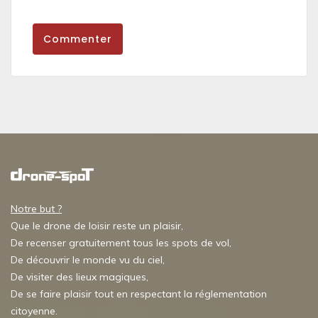
Commenter
Notre but ?
Que le drone de loisir reste un plaisir,
De recenser gratuitement tous les spots de vol,
De découvrir le monde vu du ciel,
De visiter des lieux magiques,
De se faire plaisir tout en respectant la réglementation
citoyenne.