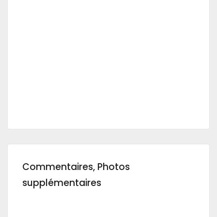
Commentaires, Photos
supplémentaires