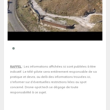
RAPPEL
: Les informations affichées ici sont publiées à titre
indicatif. Le télé-pilote sera entièrement responsable de sa
pratique et devra, au delà des informations trouvées ici,
s'informer sur d’éventuelles restrictions liées au spot
concerné. Drone-spot.tech se dégage de toute
responsabilité à ce sujet.