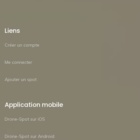
Liens
Créer un compte
Me connecter
Ajouter un spot
Application mobile
Drone-Spot sur iOS
Drone-Spot sur Android