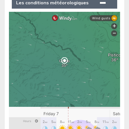
Les conditions météorologiques