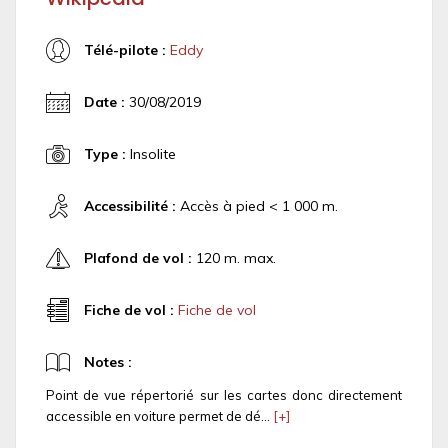
Télé-pilote :
Eddy
Date :
30/08/2019
Type :
Insolite
Accessibilité :
Accès à pied < 1 000 m.
Plafond de vol :
120 m. max.
Fiche de vol :
Fiche de vol
Notes :
Point de vue répertorié sur les cartes donc directement
accessible en voiture permet de dé...
[+]