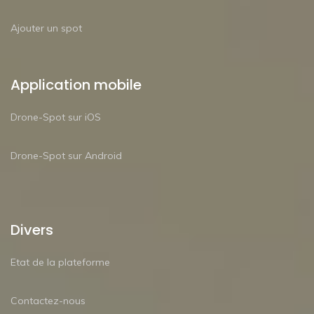
Ajouter un spot
Application mobile
Drone-Spot sur iOS
Drone-Spot sur Android
Divers
Etat de la plateforme
Contactez-nous