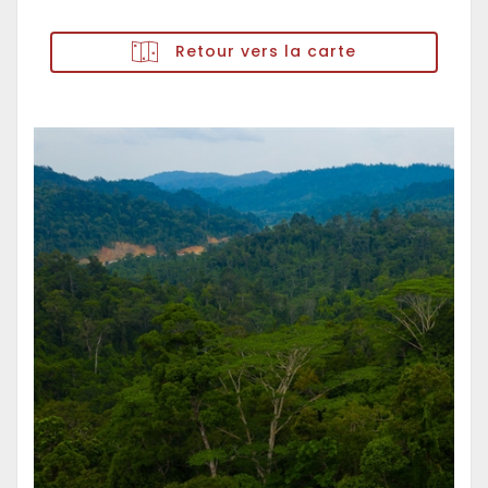
Retour vers la carte