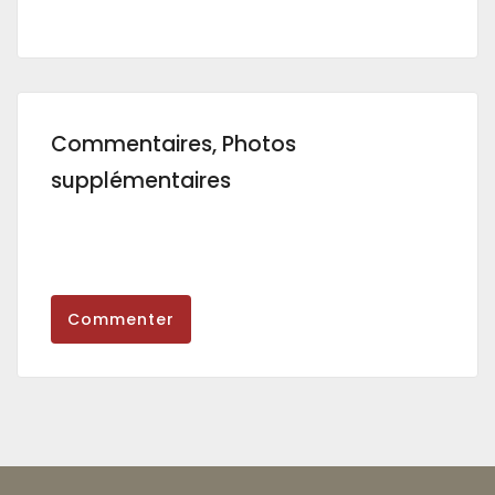
Commentaires, Photos
supplémentaires
Commenter