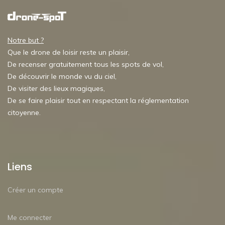
Notre but ?
Que le drone de loisir reste un plaisir,
De recenser gratuitement tous les spots de vol,
De découvrir le monde vu du ciel,
De visiter des lieux magiques,
De se faire plaisir tout en respectant la réglementation
citoyenne.
Liens
Créer un compte
Me connecter