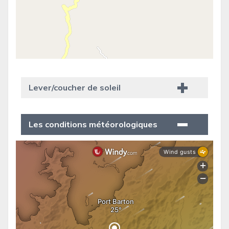
Lever/coucher de soleil
Les conditions météorologiques