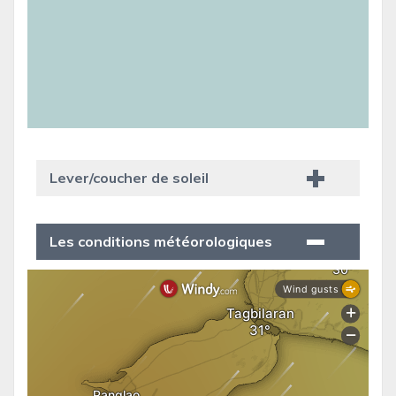
Lever/coucher de soleil
Les conditions météorologiques