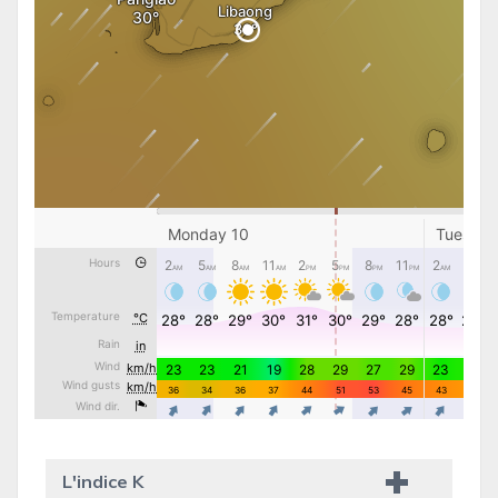
L'indice K