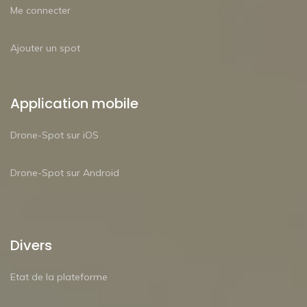
Me connecter
Ajouter un spot
Application mobile
Drone-Spot sur iOS
Drone-Spot sur Android
Divers
Etat de la plateforme