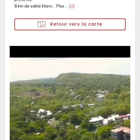
8 km de sable blanc... Plus ...
[+]
Retour vers la carte