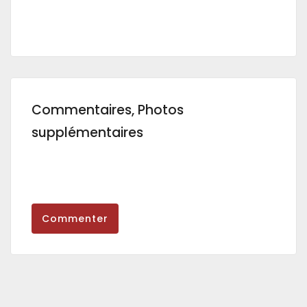
Commentaires, Photos
supplémentaires
Commenter