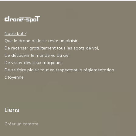
Notre but ?
Que le drone de loisir reste un plaisir,
De recenser gratuitement tous les spots de vol,
De découvrir le monde vu du ciel,
De visiter des lieux magiques,
De se faire plaisir tout en respectant la réglementation
citoyenne.
Liens
Créer un compte