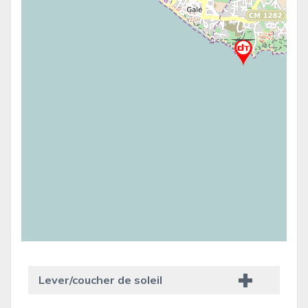
Lever/coucher de soleil