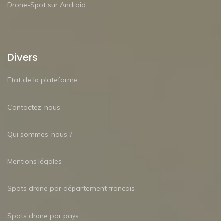
Drone-Spot sur Android
Divers
Etat de la plateforme
Contactez-nous
Qui sommes-nous ?
Mentions légales
Spots drone par département francais
Spots drone par pays