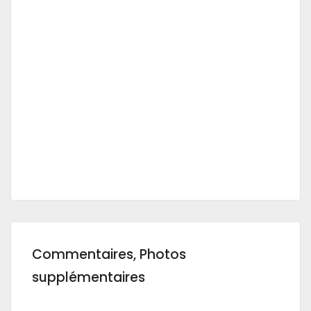
Commentaires, Photos
supplémentaires