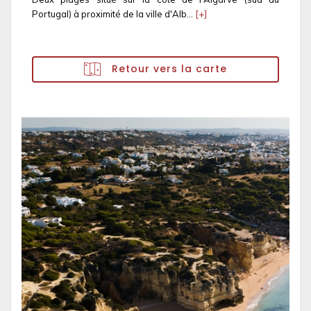
Portugal) à proximité de la ville d'Alb...
[+]
Retour vers la carte