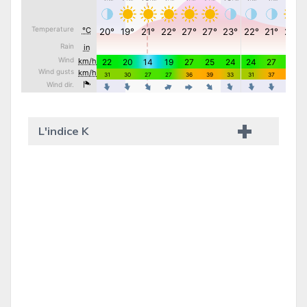
L'indice K