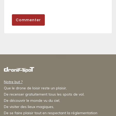
Commenter
Notre but ?
Que le drone de loisir reste un plaisir,
De recenser gratuitement tous les spots de vol,
De découvrir le monde vu du ciel,
De visiter des lieux magiques,
De se faire plaisir tout en respectant la réglementation