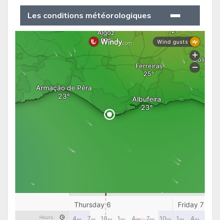
Les conditions météorologiques