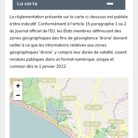
La carte
La réglementation présente sur la carte ci-dessous est publiée
à titre indicatif. Conformément à l'article 15 paragraphe 1 ou 2
du Journal officiel de l'EU, les États membres définissant des
zones géographiques des fins de géovigilance 'drone' doivent
veiller à ce que les informations relatives aux zones
géographiques 'drone', y compris leur durée de validité, soient
rendues publiques dans un format numérique, unique et
commun dès le 1 janvier 2022.