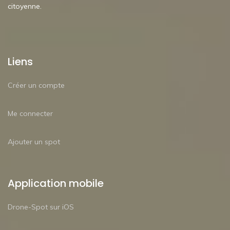
citoyenne.
Liens
Créer un compte
Me connecter
Ajouter un spot
Application mobile
Drone-Spot sur iOS