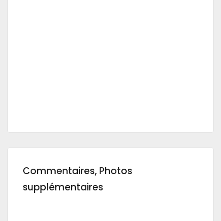
Commentaires, Photos
supplémentaires