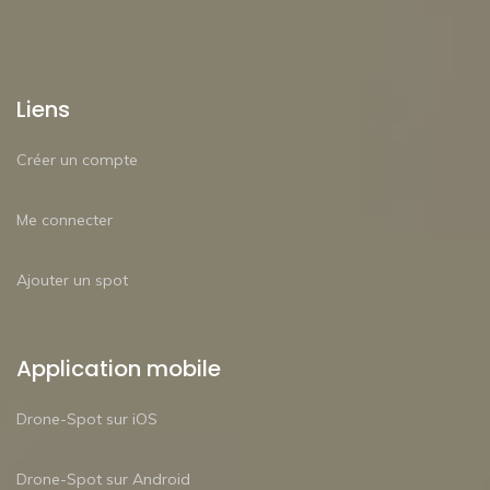
Liens
Créer un compte
Me connecter
Ajouter un spot
Application mobile
Drone-Spot sur iOS
Drone-Spot sur Android