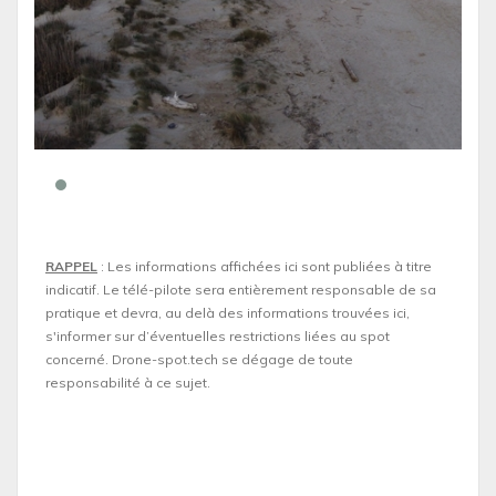
RAPPEL
: Les informations affichées ici sont publiées à titre
indicatif. Le télé-pilote sera entièrement responsable de sa
pratique et devra, au delà des informations trouvées ici,
s'informer sur d’éventuelles restrictions liées au spot
concerné. Drone-spot.tech se dégage de toute
responsabilité à ce sujet.