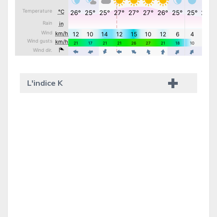
L'indice K