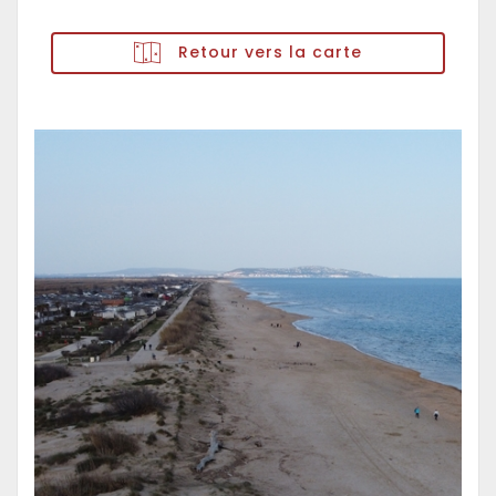
Retour vers la carte