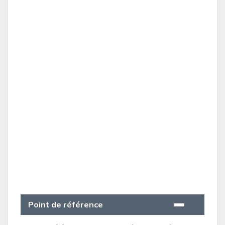
Point de référence