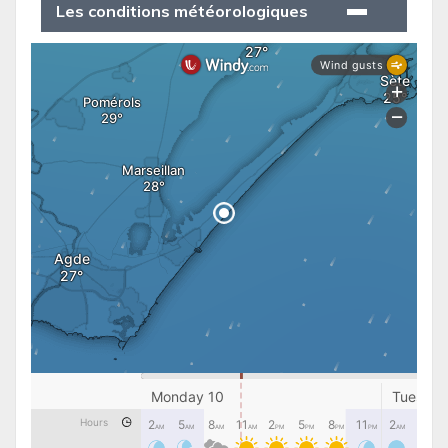
Les conditions météorologiques