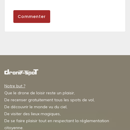
Commenter
Notre but ?
Que le drone de loisir reste un plaisir,
De recenser gratuitement tous les spots de vol,
De découvrir le monde vu du ciel,
De visiter des lieux magiques,
De se faire plaisir tout en respectant la réglementation
citoyenne.