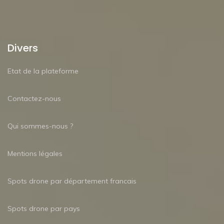
Divers
Etat de la plateforme
Contactez-nous
Qui sommes-nous ?
Mentions légales
Spots drone par département francais
Spots drone par pays