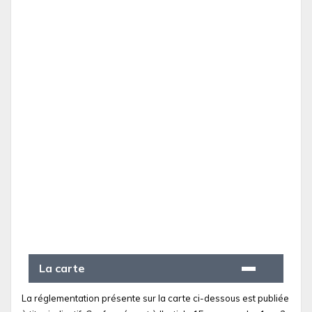
La carte
La réglementation présente sur la carte ci-dessous est publiée