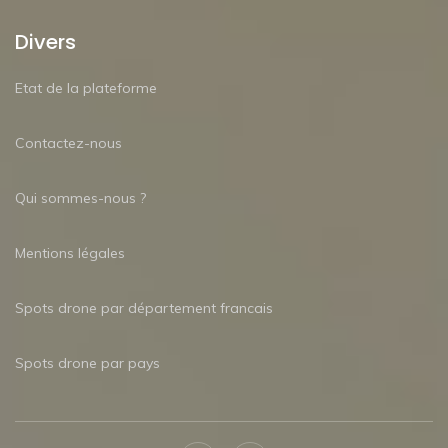
Divers
Etat de la plateforme
Contactez-nous
Qui sommes-nous ?
Mentions légales
Spots drone par département francais
Spots drone par pays