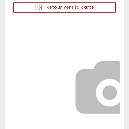
Retour vers la carte