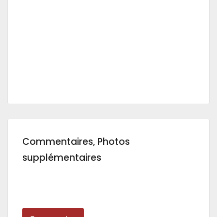
Commentaires, Photos
supplémentaires