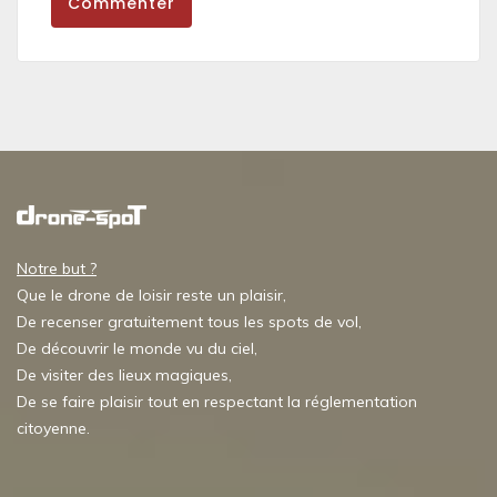
Commenter
Notre but ?
Que le drone de loisir reste un plaisir,
De recenser gratuitement tous les spots de vol,
De découvrir le monde vu du ciel,
De visiter des lieux magiques,
De se faire plaisir tout en respectant la réglementation
citoyenne.