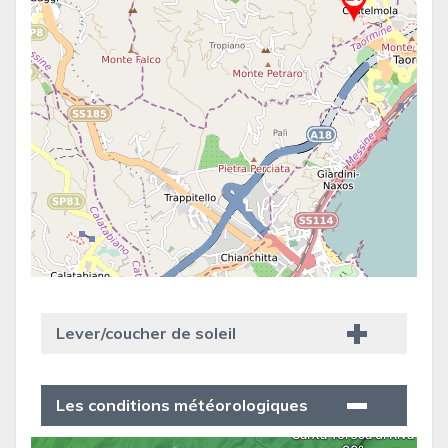
Lever/coucher de soleil
Les conditions météorologiques