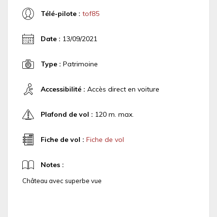
Télé-pilote :
tof85
Date :
13/09/2021
Type :
Patrimoine
Accessibilité :
Accès direct en voiture
Plafond de vol :
120 m. max.
Fiche de vol :
Fiche de vol
Notes :
Château avec superbe vue