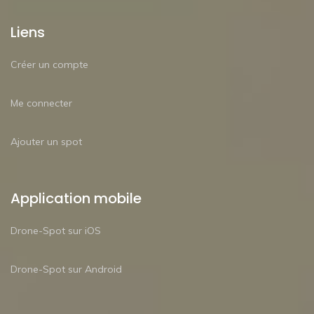
Liens
Créer un compte
Me connecter
Ajouter un spot
Application mobile
Drone-Spot sur iOS
Drone-Spot sur Android