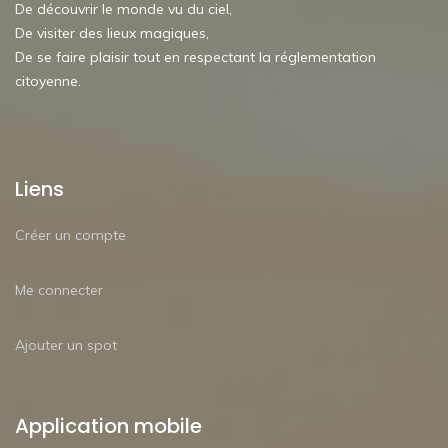
De découvrir le monde vu du ciel,
De visiter des lieux magiques,
De se faire plaisir tout en respectant la réglementation
citoyenne.
Liens
Créer un compte
Me connecter
Ajouter un spot
Application mobile