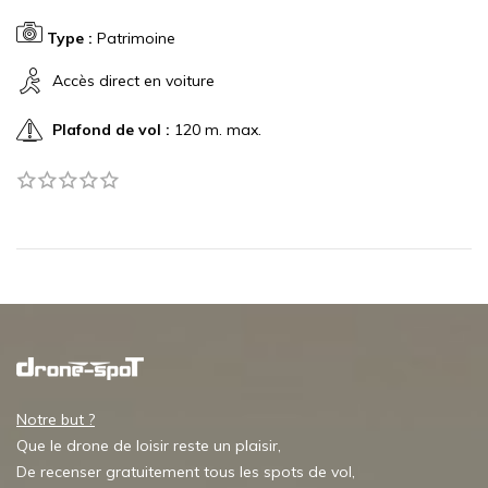
Type :
Patrimoine
Accès direct en voiture
Plafond de vol :
120 m. max.
Notre but ?
Que le drone de loisir reste un plaisir,
De recenser gratuitement tous les spots de vol,