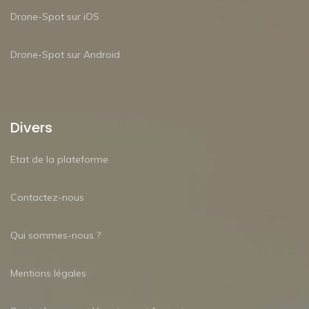
Drone-Spot sur iOS
Drone-Spot sur Android
Divers
Etat de la plateforme
Contactez-nous
Qui sommes-nous ?
Mentions légales