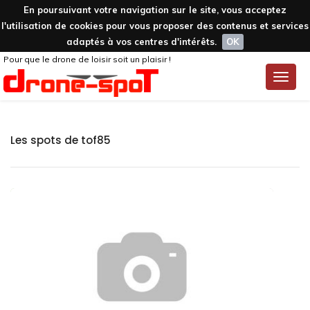
En poursuivant votre navigation sur le site, vous acceptez
l'utilisation de cookies pour vous proposer des contenus et services
adaptés à vos centres d'intérêts.
OK
Pour que le drone de loisir soit un plaisir !
Toggle
naviga
Les spots de tof85