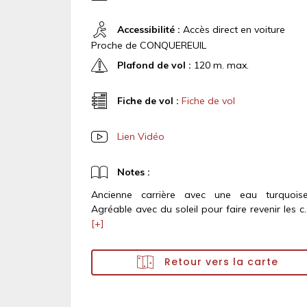
Accessibilité :
Accès direct en voiture
Proche de CONQUEREUIL
Plafond de vol :
120 m. max.
Fiche de vol :
Fiche de vol
Lien Vidéo
Notes :
Ancienne carrière avec une eau turquoise
Agréable avec du soleil pour faire revenir les c..
[+]
Retour vers la carte