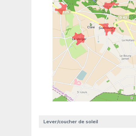
Lever/coucher de soleil