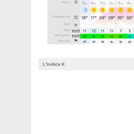
L'indice K