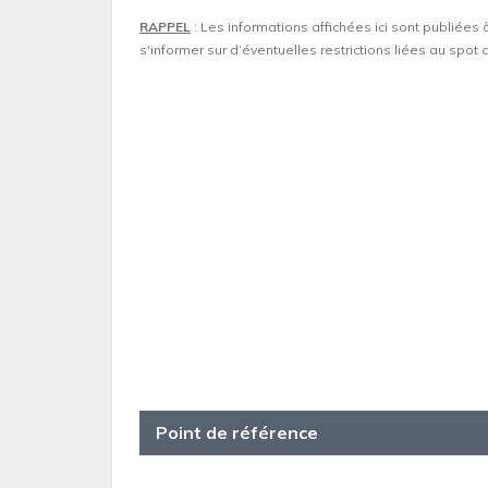
RAPPEL
: Les informations affichées ici sont publiées 
s'informer sur d’éventuelles restrictions liées au spo
Point de référence