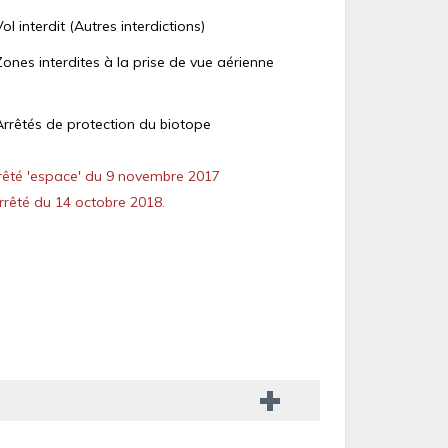
Vol interdit (Autres interdictions)
Zones interdites à la prise de vue aérienne
Arrêtés de protection du biotope
êté 'espace' du 9 novembre 2017
rêté du 14 octobre 2018.