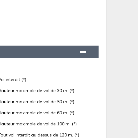
Vol interdit (*)
Hauteur maximale de vol de 30 m. (*)
Hauteur maximale de vol de 50 m. (*)
Hauteur maximale de vol de 60 m. (*)
Hauteur maximale de vol de 100 m. (*)
Tout vol interdit au dessus de 120 m. (*)