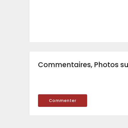
Commentaires, Photos s
Commenter