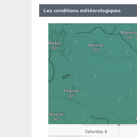
Les conditions météorologiques