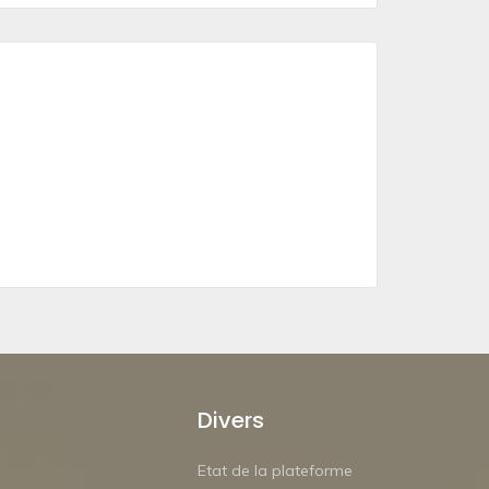
Divers
Etat de la plateforme