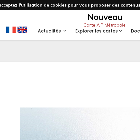
acceptez l'utilisation de cookies pour vous proposer des contenus 
Nouveau
Carte AIP Métropole.
Actualités
Explorer les cartes
Doc