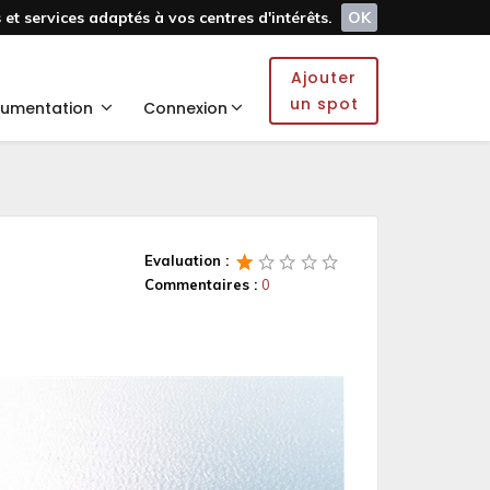
et services adaptés à vos centres d'intérêts.
OK
Ajouter
un spot
umentation
Connexion
Evaluation :
Commentaires :
0