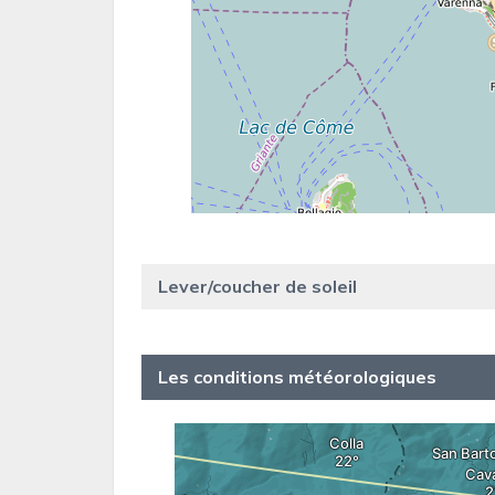
Lever/coucher de soleil
Les conditions météorologiques