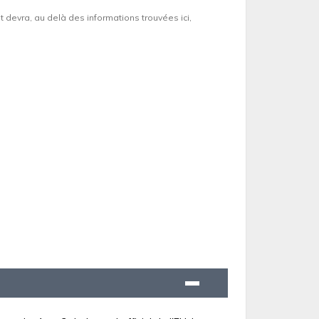
et devra, au delà des informations trouvées ici,