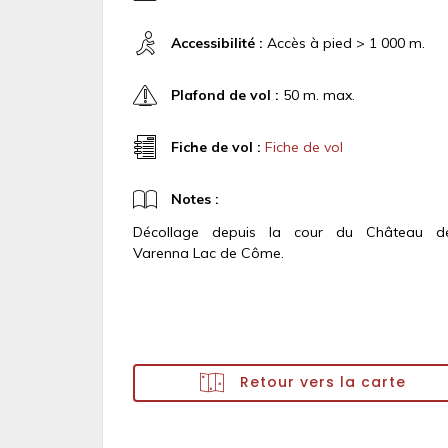
Accessibilité :
Accès à pied > 1 000 m.
Plafond de vol :
50 m. max.
Fiche de vol :
Fiche de vol
Notes :
Décollage depuis la cour du Château d
Varenna Lac de Côme.
Retour vers la carte