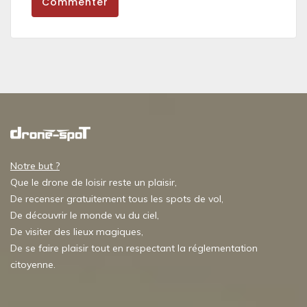
Commenter
Notre but ?
Que le drone de loisir reste un plaisir,
De recenser gratuitement tous les spots de vol,
De découvrir le monde vu du ciel,
De visiter des lieux magiques,
De se faire plaisir tout en respectant la réglementation
citoyenne.