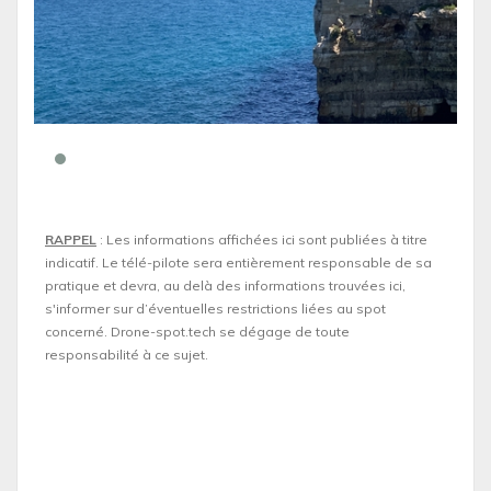
RAPPEL
: Les informations affichées ici sont publiées à titre
indicatif. Le télé-pilote sera entièrement responsable de sa
pratique et devra, au delà des informations trouvées ici,
s'informer sur d’éventuelles restrictions liées au spot
concerné. Drone-spot.tech se dégage de toute
responsabilité à ce sujet.