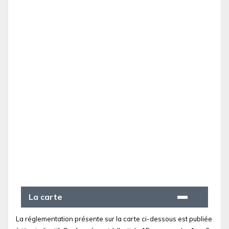
La carte
La réglementation présente sur la carte ci-dessous est publiée