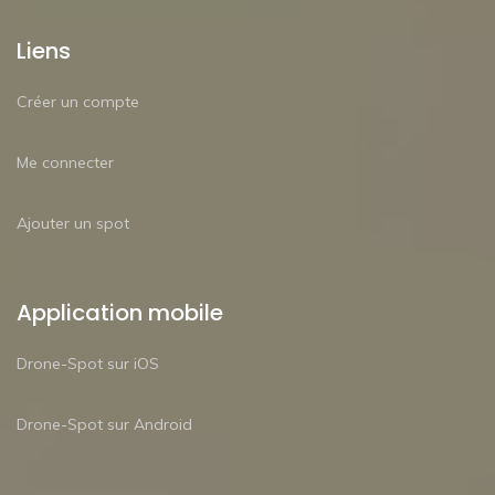
Liens
Créer un compte
Me connecter
Ajouter un spot
Application mobile
Drone-Spot sur iOS
Drone-Spot sur Android