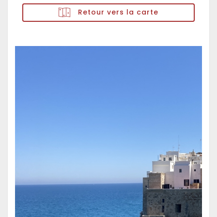
Retour vers la carte