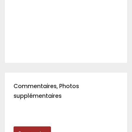
Commentaires, Photos
supplémentaires