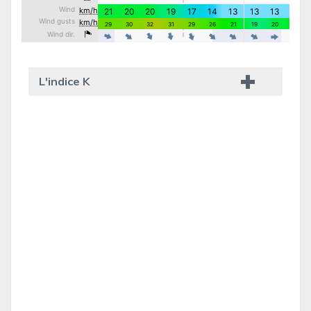
L'indice K