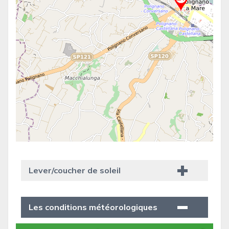
Lever/coucher de soleil
Les conditions météorologiques