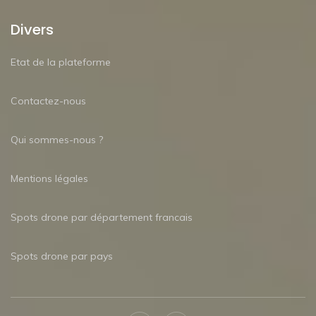
Divers
Etat de la plateforme
Contactez-nous
Qui sommes-nous ?
Mentions légales
Spots drone par département francais
Spots drone par pays