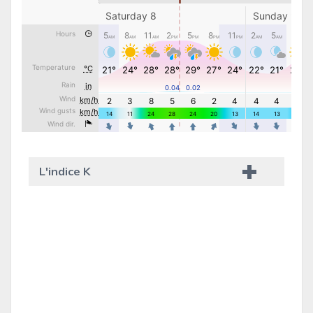
L'indice K