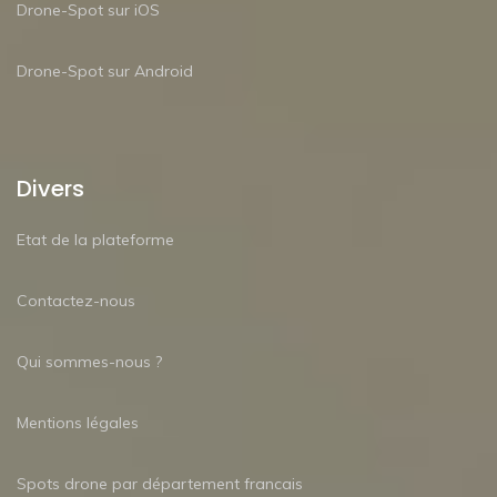
Drone-Spot sur iOS
Drone-Spot sur Android
Divers
Etat de la plateforme
Contactez-nous
Qui sommes-nous ?
Mentions légales
Spots drone par département francais