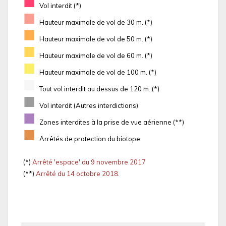
■
Vol interdit (*)
■
Hauteur maximale de vol de 30 m. (*)
■
Hauteur maximale de vol de 50 m. (*)
■
Hauteur maximale de vol de 60 m. (*)
■
Hauteur maximale de vol de 100 m. (*)
■
Tout vol interdit au dessus de 120 m. (*)
■
Vol interdit (Autres interdictions)
■
Zones interdites à la prise de vue aérienne (**)
■
Arrêtés de protection du biotope
(*)
Arrêté 'espace' du 9 novembre 2017
(**)
Arrêté du 14 octobre 2018.