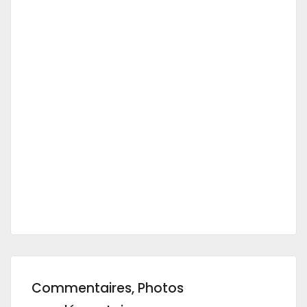
Commentaires, Photos