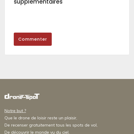
supplémentaires
Commenter
Notre but ?
Que le drone de loisir reste un plaisir,
De recenser gratuitement tous les spots de vol,
De découvrir le monde vu du ciel,