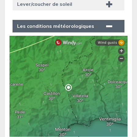
Lever/coucher de soleil
Les conditions météorologiques