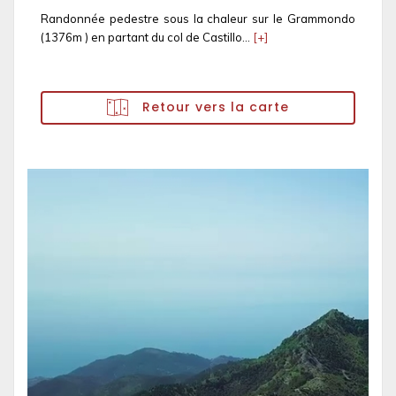
Randonnée pedestre sous la chaleur sur le Grammondo
(1376m ) en partant du col de Castillo...
[+]
Retour vers la carte