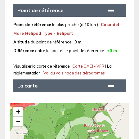
Point de référence
Point de référence
le plus proche (à 10 km.) :
Casa del
Mare Helipad Type - heliport
Altitude
du point de référence : 0 m.
Différence
entre le spot et le point de référence :
+0 m.
Visualiser la carte de référence :
Carte OACI - VFR
| La
réglementation :
Vol au voisinage des aérodromes
La carte