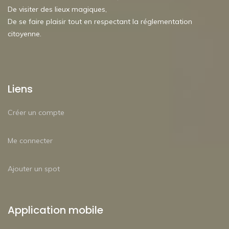
De visiter des lieux magiques,
De se faire plaisir tout en respectant la réglementation
citoyenne.
Liens
Créer un compte
Me connecter
Ajouter un spot
Application mobile