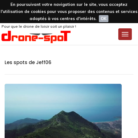
En poursuivant votre navigation sur le site, vous acceptez
l'utilisation de cookies pour vous proposer des contenus et services
adaptés à vos centres d'intérêts.
OK
Pour que le drone de loisir soit un plaisir !
Toggle
naviga
Les spots de Jeff06