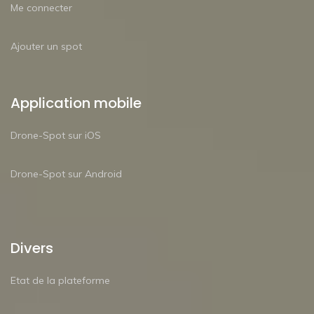
Me connecter
Ajouter un spot
Application mobile
Drone-Spot sur iOS
Drone-Spot sur Android
Divers
Etat de la plateforme