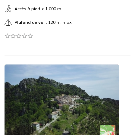
Accès à pied < 1 000 m.
Plafond de vol :
120 m. max.