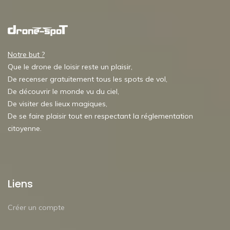
Notre but ?
Que le drone de loisir reste un plaisir,
De recenser gratuitement tous les spots de vol,
De découvrir le monde vu du ciel,
De visiter des lieux magiques,
De se faire plaisir tout en respectant la réglementation
citoyenne.
Liens
Créer un compte