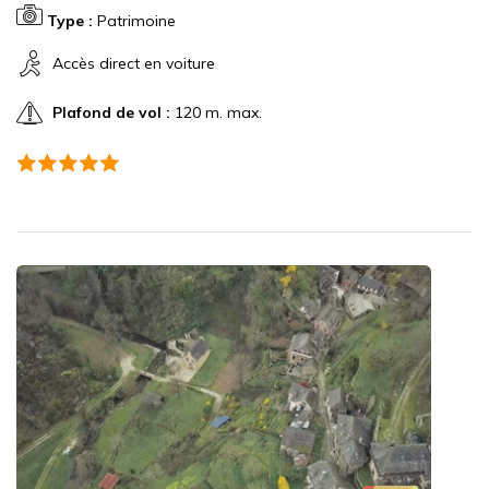
Type :
Patrimoine
Accès direct en voiture
Plafond de vol :
120 m. max.