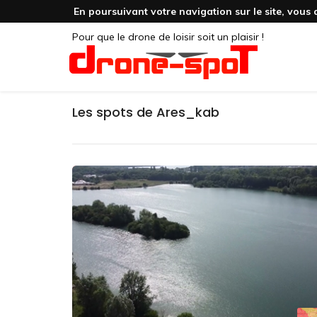
En poursuivant votre navigation sur le site, vous 
Pour que le drone de loisir soit un plaisir !
Les spots de Ares_kab