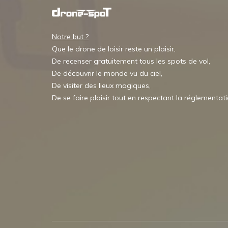
Notre but ?
Que le drone de loisir reste un plaisir,
De recenser gratuitement tous les spots de vol,
De découvrir le monde vu du ciel,
De visiter des lieux magiques,
De se faire plaisir tout en respectant la réglementat