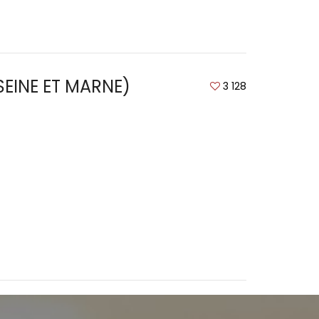
SEINE ET MARNE)
3 128