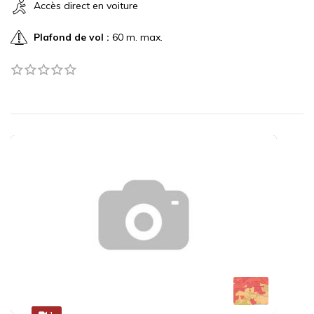
Accès direct en voiture
Plafond de vol :
60 m. max.