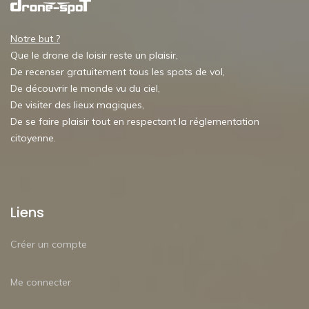
Notre but ?
Que le drone de loisir reste un plaisir,
De recenser gratuitement tous les spots de vol,
De découvrir le monde vu du ciel,
De visiter des lieux magiques,
De se faire plaisir tout en respectant la réglementation
citoyenne.
Liens
Créer un compte
Me connecter