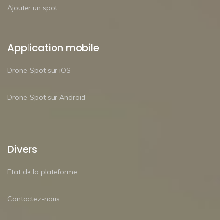
Ajouter un spot
Application mobile
Drone-Spot sur iOS
Drone-Spot sur Android
Divers
Etat de la plateforme
Contactez-nous