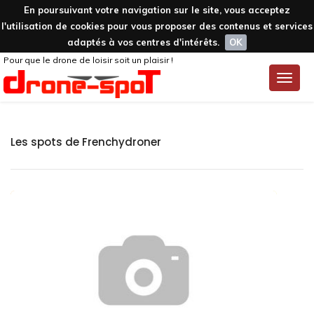
En poursuivant votre navigation sur le site, vous acceptez
l'utilisation de cookies pour vous proposer des contenus et services
adaptés à vos centres d'intérêts.
OK
Pour que le drone de loisir soit un plaisir !
Toggle
naviga
Les spots de Frenchydroner