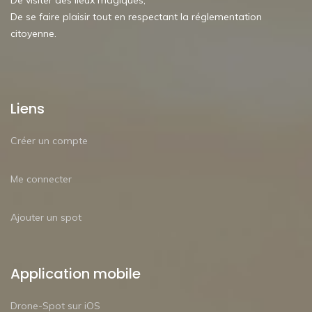
De visiter des lieux magiques,
De se faire plaisir tout en respectant la réglementation
citoyenne.
Liens
Créer un compte
Me connecter
Ajouter un spot
Application mobile
Drone-Spot sur iOS