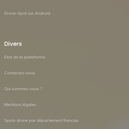
Drone-Spot sur Android
Divers
Etat de la plateforme
Contactez-nous
Qui sommes-nous ?
Mentions légales
Spots drone par département francais