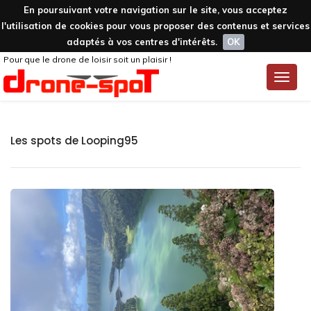
En poursuivant votre navigation sur le site, vous acceptez
l'utilisation de cookies pour vous proposer des contenus et services
adaptés à vos centres d'intérêts.
OK
Pour que le drone de loisir soit un plaisir !
Toggle
naviga
Les spots de Looping95