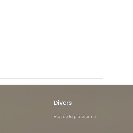
Divers
Etat de la plateforme