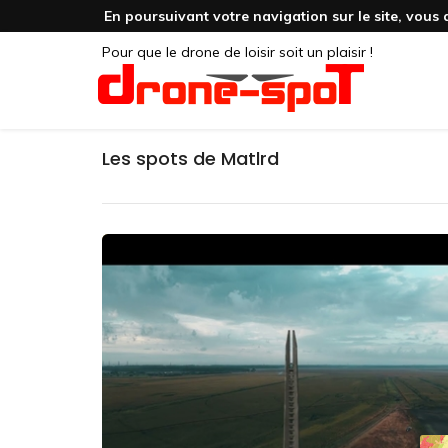
En poursuivant votre navigation sur le site, vous 
Pour que le drone de loisir soit un plaisir !
Les spots de Matlrd