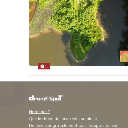
1
Notre but ?
Que le drone de loisir reste un plaisir,
De recenser gratuitement tous les spots de vol,