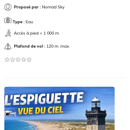
Proposé par :
Nomad Sky
Type :
Eau
Accès à pied < 1 000 m.
Plafond de vol :
120 m. max.