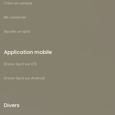
Créer un compte
Me connecter
Ajouter un spot
Application mobile
Drone-Spot sur iOS
Drone-Spot sur Android
Divers