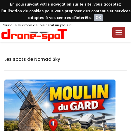
En poursuivant votre navigation sur le site, vous acceptez
l'utilisation de cookies pour vous proposer des contenus et services
adaptés à vos centres d'intérêts.
OK
Pour que le drone de loisir soit un plaisir !
Toggle
naviga
Les spots de Nomad Sky