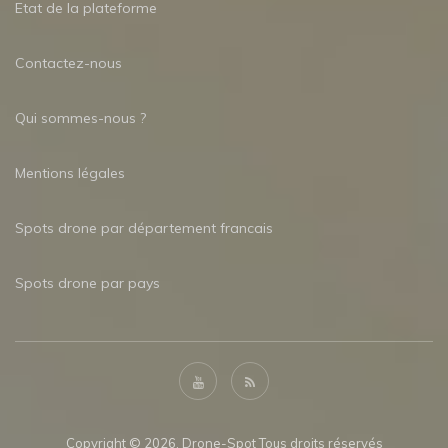
Etat de la plateforme
Contactez-nous
Qui sommes-nous ?
Mentions légales
Spots drone par département francais
Spots drone par pays
Copyright © 2026. Drone-Spot Tous droits réservés