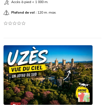
Accès à pied < 1 000 m.
Plafond de vol :
120 m. max.