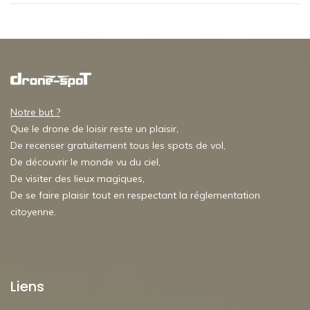
Notre but ?
Que le drone de loisir reste un plaisir,
De recenser gratuitement tous les spots de vol,
De découvrir le monde vu du ciel,
De visiter des lieux magiques,
De se faire plaisir tout en respectant la réglementation
citoyenne.
Liens